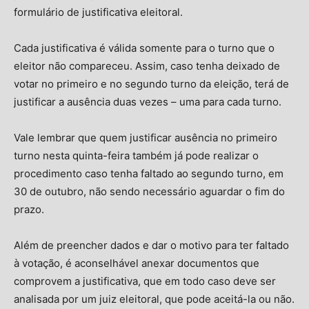
formulário de justificativa eleitoral.
Cada justificativa é válida somente para o turno que o
eleitor não compareceu. Assim, caso tenha deixado de
votar no primeiro e no segundo turno da eleição, terá de
justificar a ausência duas vezes – uma para cada turno.
Vale lembrar que quem justificar ausência no primeiro
turno nesta quinta-feira também já pode realizar o
procedimento caso tenha faltado ao segundo turno, em
30 de outubro, não sendo necessário aguardar o fim do
prazo.
Além de preencher dados e dar o motivo para ter faltado
à votação, é aconselhável anexar documentos que
comprovem a justificativa, que em todo caso deve ser
analisada por um juiz eleitoral, que pode aceitá-la ou não.