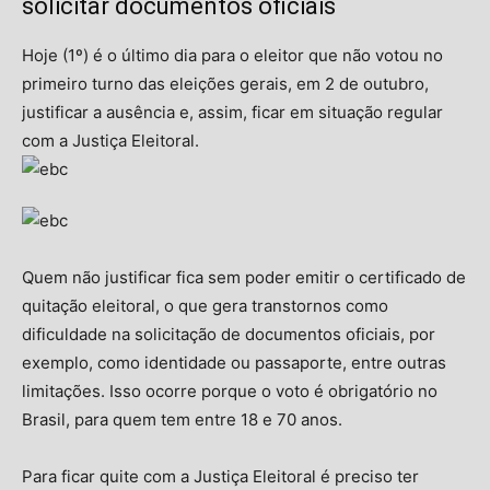
solicitar documentos oficiais
Hoje (1º) é o último dia para o eleitor que não votou no
primeiro turno das eleições gerais, em 2 de outubro,
justificar a ausência e, assim, ficar em situação regular
com a Justiça Eleitoral.
Quem não justificar fica sem poder emitir o certificado de
quitação eleitoral, o que gera transtornos como
dificuldade na solicitação de documentos oficiais, por
exemplo, como identidade ou passaporte, entre outras
limitações. Isso ocorre porque o voto é obrigatório no
Brasil, para quem tem entre 18 e 70 anos.
Para ficar quite com a Justiça Eleitoral é preciso ter