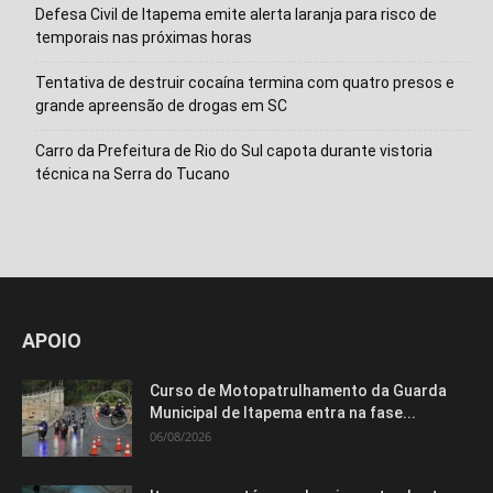
Defesa Civil de Itapema emite alerta laranja para risco de
temporais nas próximas horas
Tentativa de destruir cocaína termina com quatro presos e
grande apreensão de drogas em SC
Carro da Prefeitura de Rio do Sul capota durante vistoria
técnica na Serra do Tucano
APOIO
Curso de Motopatrulhamento da Guarda
Municipal de Itapema entra na fase...
06/08/2026