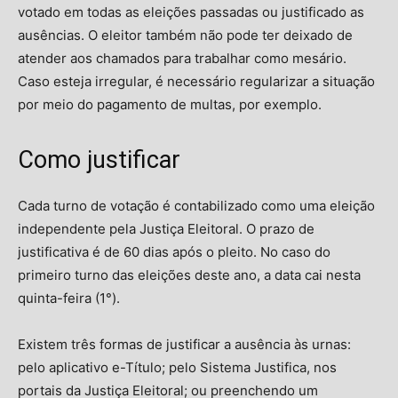
votado em todas as eleições passadas ou justificado as
ausências. O eleitor também não pode ter deixado de
atender aos chamados para trabalhar como mesário.
Caso esteja irregular, é necessário regularizar a situação
por meio do pagamento de multas, por exemplo.
Como justificar
Cada turno de votação é contabilizado como uma eleição
independente pela Justiça Eleitoral. O prazo de
justificativa é de 60 dias após o pleito. No caso do
primeiro turno das eleições deste ano, a data cai nesta
quinta-feira (1°).
Existem três formas de justificar a ausência às urnas:
pelo aplicativo e-Título; pelo Sistema Justifica, nos
portais da Justiça Eleitoral; ou preenchendo um