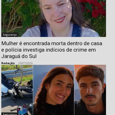
Segurança
Mulher é encontrada morta dentro de casa
e polícia investiga indícios de crime em
Jaraguá do Sul
Redação
-
26/07/2026
Segurança