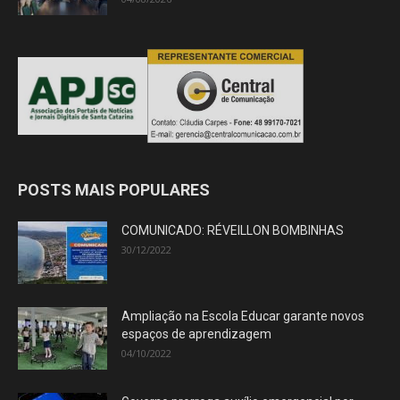
POSTS MAIS POPULARES
COMUNICADO: RÉVEILLON BOMBINHAS
30/12/2022
Ampliação na Escola Educar garante novos
espaços de aprendizagem
04/10/2022