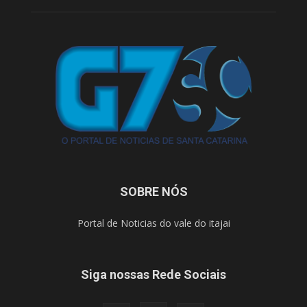
SOBRE NÓS
Portal de Noticias do vale do itajai
Siga nossas Rede Sociais