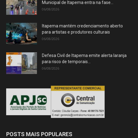
Municipal de Itapema entra na fase...
06/08/2026
Itapema mantém credenciamento aberto
para artistas e produtores culturais
06/08/2026
Defesa Civil de Itapema emite alerta laranja
para risco de temporais...
06/08/2026
POSTS MAIS POPULARES