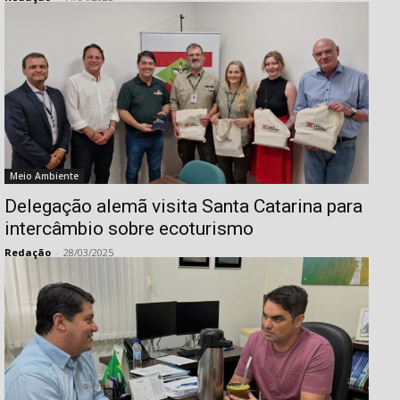
Meio Ambiente
Delegação alemã visita Santa Catarina para
intercâmbio sobre ecoturismo
Redação
-
28/03/2025