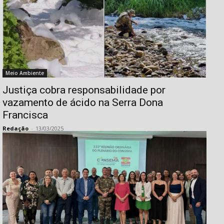
Meio Ambiente
Justiça cobra responsabilidade por
vazamento de ácido na Serra Dona
Francisca
Redação
-
13/03/2025