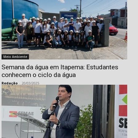
Meio Ambiente
Semana da água em Itapema: Estudantes
conhecem o ciclo da água
Redação
-
20/03/2025