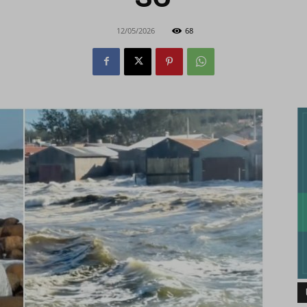
12/05/2026
68