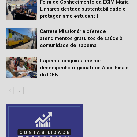
Feira do Conhecimento da ECIM Maria
Linhares destaca sustentabilidade e
protagonismo estudantil
Carreta Missionária oferece
atendimentos gratuitos de saúde à
comunidade de Itapema
Itapema conquista melhor
desempenho regional nos Anos Finais
do IDEB