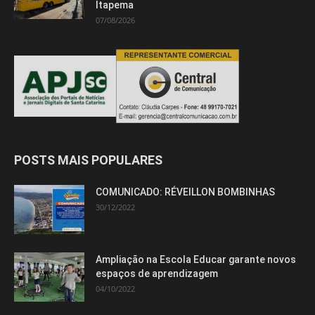
Itapema
07/08/2026
POSTS MAIS POPULARES
COMUNICADO: RÉVEILLON BOMBINHAS
30/12/2022
Ampliação na Escola Educar garante novos
espaços de aprendizagem
04/10/2022