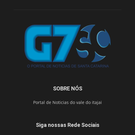
SOBRE NÓS
Portal de Noticias do vale do itajai
Siga nossas Rede Sociais