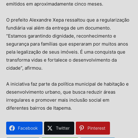
emitidos em aproximadamente cinco meses.
O prefeito Alexandre Xepa ressaltou que a regularização
fundiária vai além da entrega de um documento.
“Estamos garantindo dignidade, reconhecimento e
segurança para famílias que esperaram por muitos anos
pela legalização de seus imóveis. É uma conquista que
transforma vidas e fortalece o desenvolvimento da
cidade”, afirmou.
A iniciativa faz parte da política municipal de habitação e
desenvolvimento urbano, que busca reduzir áreas
irregulares e promover mais inclusão social em
diferentes bairros de Itapema.
Facebook
Twitter
Pinterest