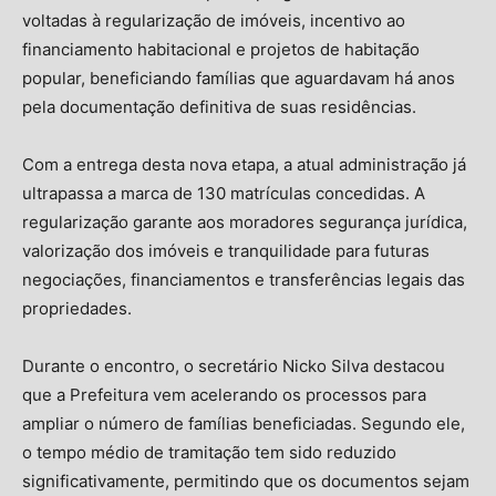
voltadas à regularização de imóveis, incentivo ao
financiamento habitacional e projetos de habitação
popular, beneficiando famílias que aguardavam há anos
pela documentação definitiva de suas residências.
Com a entrega desta nova etapa, a atual administração já
ultrapassa a marca de 130 matrículas concedidas. A
regularização garante aos moradores segurança jurídica,
valorização dos imóveis e tranquilidade para futuras
negociações, financiamentos e transferências legais das
propriedades.
Durante o encontro, o secretário Nicko Silva destacou
que a Prefeitura vem acelerando os processos para
ampliar o número de famílias beneficiadas. Segundo ele,
o tempo médio de tramitação tem sido reduzido
significativamente, permitindo que os documentos sejam