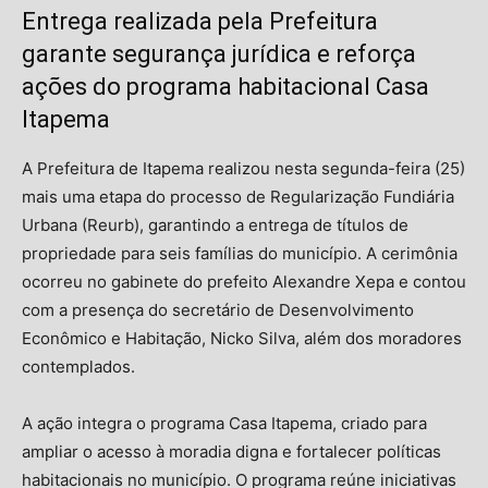
Entrega realizada pela Prefeitura
garante segurança jurídica e reforça
ações do programa habitacional Casa
Itapema
A Prefeitura de Itapema realizou nesta segunda-feira (25)
mais uma etapa do processo de Regularização Fundiária
Urbana (Reurb), garantindo a entrega de títulos de
propriedade para seis famílias do município. A cerimônia
ocorreu no gabinete do prefeito Alexandre Xepa e contou
com a presença do secretário de Desenvolvimento
Econômico e Habitação, Nicko Silva, além dos moradores
contemplados.
A ação integra o programa Casa Itapema, criado para
ampliar o acesso à moradia digna e fortalecer políticas
habitacionais no município. O programa reúne iniciativas