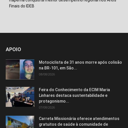
Finais do IDEB
APOIO
Motociclista de 31 anos morre após colisão
na BR-101, em São...
08/08/2026
Feira do Conhecimento da ECIM Maria
Linhares destaca sustentabilidade e
protagonismo...
07/08/2026
Carreta Missionária oferece atendimentos
gratuitos de saúde à comunidade de