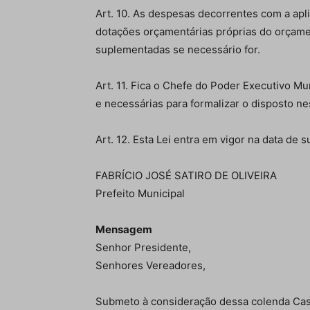
Art. 10. As despesas decorrentes com a apli
dotações orçamentárias próprias do orçame
suplementadas se necessário for.
Art. 11. Fica o Chefe do Poder Executivo Mu
e necessárias para formalizar o disposto nes
Art. 12. Esta Lei entra em vigor na data de s
FABRÍCIO JOSÉ SATIRO DE OLIVEIRA
Prefeito Municipal
Mensagem
Senhor Presidente,
Senhores Vereadores,
Submeto à consideração dessa colenda Casa 