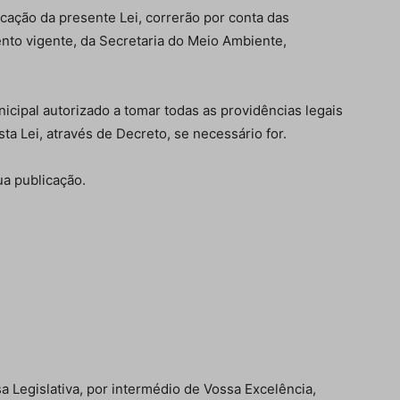
cação da presente Lei, correrão por conta das
nto vigente, da Secretaria do Meio Ambiente,
nicipal autorizado a tomar todas as providências legais
ta Lei, através de Decreto, se necessário for.
ua publicação.
Legislativa, por intermédio de Vossa Excelência,