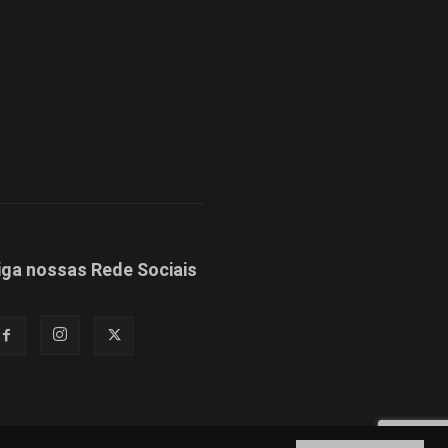
iga nossas Rede Sociais