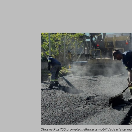
Obra na Rua 700 promete melhorar a mobilidade e levar mai