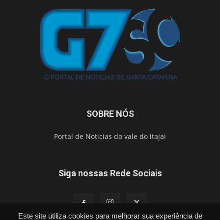
SOBRE NÓS
Portal de Noticias do vale do itajai
Siga nossas Rede Sociais
Este site utiliza cookies para melhorar sua experiência de