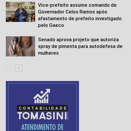
Vice-prefeito assume comando de
Governador Celso Ramos após
afastamento de prefeito investigado
pelo Gaeco
Senado aprova projeto que autoriza
spray de pimenta para autodefesa de
mulheres