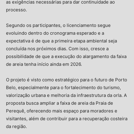
as exigências necessárias para dar continuidade ao
processo.
Segundo os participantes, o licenciamento segue
evoluindo dentro do cronograma esperado e a
expectativa é de que a primeira etapa ambiental seja
concluída nos próximos dias. Com isso, cresce a
possibilidade de que a execução do alargamento da faixa
de areia tenha início ainda em 2026.
O projeto é visto como estratégico para o futuro de Porto
Belo, especialmente para o fortalecimento do turismo,
valorização urbana e melhoria da infraestrutura da orla. A
proposta busca ampliar a faixa de areia da Praia de
Perequê, oferecendo mais espaço para moradores e
visitantes, além de contribuir para a recuperação costeira
da região.