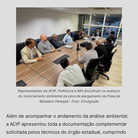
Representantes da ACIP, Prefeitura e IMA discutiram os avanços
do licenciamento ambiental da obra de alargamento da Praia de
Balneário Perequê – Foto: Divulgação
Além de acompanhar o andamento da análise ambiental,
a ACIP apresentou toda a documentação complementar
solicitada pelos técnicos do órgão estadual, cumprindo