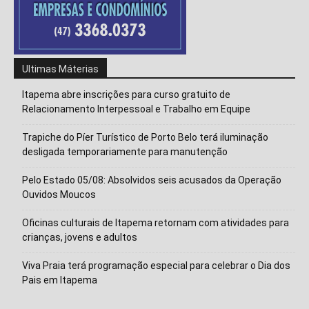
Isso vai fechar em
14
segundos
Ultimas Máterias
Itapema abre inscrições para curso gratuito de
Relacionamento Interpessoal e Trabalho em Equipe
Trapiche do Píer Turístico de Porto Belo terá iluminação
desligada temporariamente para manutenção
Pelo Estado 05/08: Absolvidos seis acusados da Operação
Ouvidos Moucos
Oficinas culturais de Itapema retornam com atividades para
crianças, jovens e adultos
Viva Praia terá programação especial para celebrar o Dia dos
Pais em Itapema