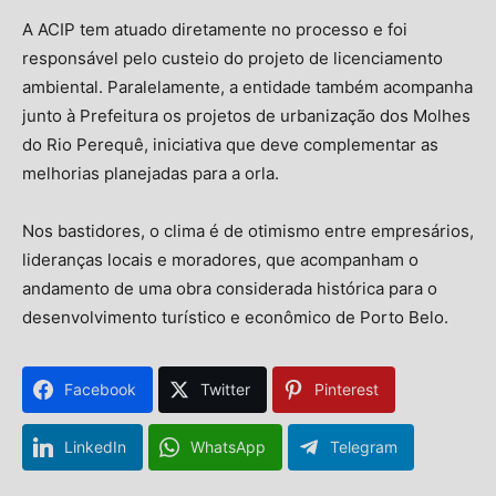
A ACIP tem atuado diretamente no processo e foi
responsável pelo custeio do projeto de licenciamento
ambiental. Paralelamente, a entidade também acompanha
junto à Prefeitura os projetos de urbanização dos Molhes
do Rio Perequê, iniciativa que deve complementar as
melhorias planejadas para a orla.
Nos bastidores, o clima é de otimismo entre empresários,
lideranças locais e moradores, que acompanham o
andamento de uma obra considerada histórica para o
desenvolvimento turístico e econômico de Porto Belo.
Facebook
Twitter
Pinterest
LinkedIn
WhatsApp
Telegram