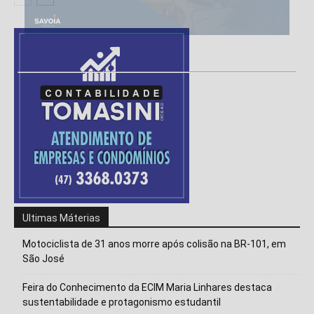
Ultimas Máterias
Motociclista de 31 anos morre após colisão na BR-101, em
São José
Feira do Conhecimento da ECIM Maria Linhares destaca
sustentabilidade e protagonismo estudantil