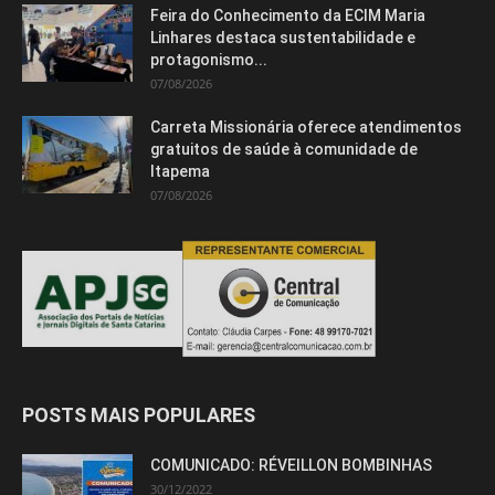
Feira do Conhecimento da ECIM Maria
Linhares destaca sustentabilidade e
protagonismo...
07/08/2026
Carreta Missionária oferece atendimentos
gratuitos de saúde à comunidade de
Itapema
07/08/2026
POSTS MAIS POPULARES
COMUNICADO: RÉVEILLON BOMBINHAS
30/12/2022