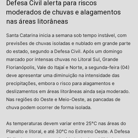
Defesa Civil alerta para riscos
moderados de chuvas e alagamentos
nas áreas litorâneas
Santa Catarina inicia a semana sob tempo instável, com
previsões de chuvas isoladas e nublado em grande parte
do estado, segundo a Defesa Civil. Após um domingo
marcado por intensas chuvas no Litoral Sul, Grande
Florianópolis, Vale do Itajaí e Norte, a segunda-feira (04)
deve apresentar uma diminuição na intensidade das
precipitações, embora o risco para alagamentos e
deslizamentos em áreas litorâneas ainda seja moderado.
Nas regiões do Oeste e Meio-Oeste, as pancadas de
chuva podem ocorrer de forma isolada.
As temperaturas devem variar entre 25°C nas áreas do
Planalto e litoral, e até 30°C no Extremo Oeste. A Defesa