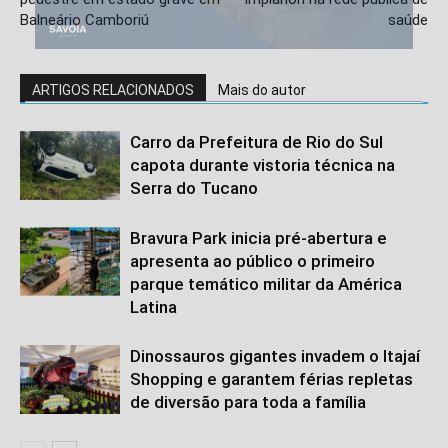
Balneário Camboriú
saúde
ARTIGOS RELACIONADOS
Mais do autor
Carro da Prefeitura de Rio do Sul
capota durante vistoria técnica na
Serra do Tucano
Bravura Park inicia pré-abertura e
apresenta ao público o primeiro
parque temático militar da América
Latina
Dinossauros gigantes invadem o Itajaí
Shopping e garantem férias repletas
de diversão para toda a família