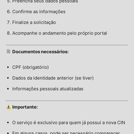
Preencha seus dados pessoais
Confirme as informações
Finalize a solicitação
Acompanhe o andamento pelo próprio portal
Documentos necessários:
CPF (obrigatório)
Dados da identidade anterior (se tiver)
Informações pessoais atualizadas
Importante:
O serviço é exclusivo para quem já possui a nova CIN
Em alguns casos, pode ser necessário comparecer