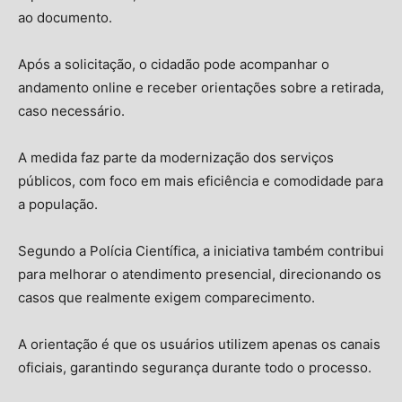
ao documento.
Após a solicitação, o cidadão pode acompanhar o
andamento online e receber orientações sobre a retirada,
caso necessário.
A medida faz parte da modernização dos serviços
públicos, com foco em mais eficiência e comodidade para
a população.
Segundo a Polícia Científica, a iniciativa também contribui
para melhorar o atendimento presencial, direcionando os
casos que realmente exigem comparecimento.
A orientação é que os usuários utilizem apenas os canais
oficiais, garantindo segurança durante todo o processo.