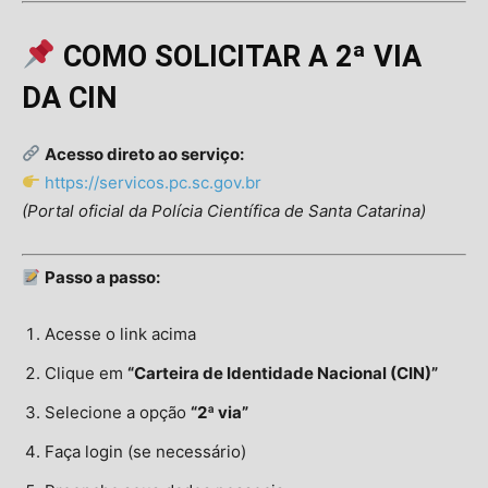
COMO SOLICITAR A 2ª VIA
DA CIN
Acesso direto ao serviço:
https://servicos.pc.sc.gov.br
(Portal oficial da Polícia Científica de Santa Catarina)
Passo a passo:
Acesse o link acima
Clique em
“Carteira de Identidade Nacional (CIN)”
Selecione a opção
“2ª via”
Faça login (se necessário)