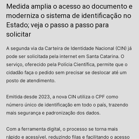
Medida amplia o acesso ao documento e
moderniza o sistema de identificação no
Estado; veja o passo a passo para
solicitar
A segunda via da Carteira de Identidade Nacional (CIN) já
pode ser solicitada pela internet em Santa Catarina. O
serviço, oferecido pela Polícia Científica, permite que o
cidadão faça o pedido sem precisar se deslocar até um
posto de atendimento.
Emitida desde 2023, a nova CIN utiliza o CPF como
número único de identificação em todo o país, trazendo
mais segurança e padronização dos dados.
Com a ferramenta digital, o processo se torna mais
rápido e acessível, reduzindo filas e facilitando o acesso