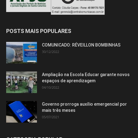
POSTS MAIS POPULARES
COMUNICADO: RÉVEILLON BOMBINHAS
30/12/2022
Ampliação na Escola Educar garante novos
espaços de aprendizagem
04/10/2022
Governo prorroga auxílio emergencial por
mais três meses
05/07/2021