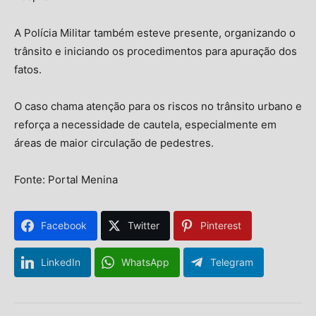
A Polícia Militar também esteve presente, organizando o
trânsito e iniciando os procedimentos para apuração dos
fatos.
O caso chama atenção para os riscos no trânsito urbano e
reforça a necessidade de cautela, especialmente em
áreas de maior circulação de pedestres.
Fonte: Portal Menina
Facebook
Twitter
Pinterest
LinkedIn
WhatsApp
Telegram