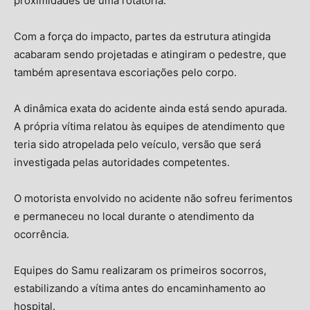
proximidades de uma rotatória.
Com a força do impacto, partes da estrutura atingida
acabaram sendo projetadas e atingiram o pedestre, que
também apresentava escoriações pelo corpo.
A dinâmica exata do acidente ainda está sendo apurada.
A própria vítima relatou às equipes de atendimento que
teria sido atropelada pelo veículo, versão que será
investigada pelas autoridades competentes.
O motorista envolvido no acidente não sofreu ferimentos
e permaneceu no local durante o atendimento da
ocorrência.
Equipes do Samu realizaram os primeiros socorros,
estabilizando a vítima antes do encaminhamento ao
hospital.