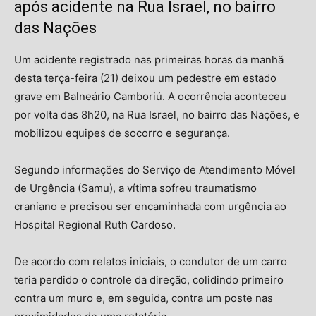
após acidente na Rua Israel, no bairro
das Nações
Um acidente registrado nas primeiras horas da manhã
desta terça-feira (21) deixou um pedestre em estado
grave em Balneário Camboriú. A ocorrência aconteceu
por volta das 8h20, na Rua Israel, no bairro das Nações, e
mobilizou equipes de socorro e segurança.
Segundo informações do Serviço de Atendimento Móvel
de Urgência (Samu), a vítima sofreu traumatismo
craniano e precisou ser encaminhada com urgência ao
Hospital Regional Ruth Cardoso.
De acordo com relatos iniciais, o condutor de um carro
teria perdido o controle da direção, colidindo primeiro
contra um muro e, em seguida, contra um poste nas