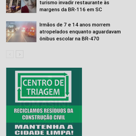
turismo invadir restaurante às
margens da BR-116 em SC
Irmãos de 7 e 14 anos morrem
atropelados enquanto aguardavam
ônibus escolar na BR-470