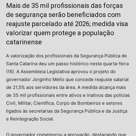
Mais de 35 mil profissionais das forças
de segurança serão beneficiados com
reajuste parcelado até 2026; medida visa
valorizar quem protege a população
catarinense
A valorização dos profissionais da Segurança Pública de
Santa Catarina deu um passo histórico nesta quarta-feira
(16). A Assembleia Legislativa aprovou o projeto do
governador Jorginho Mello que concede reajuste salarial
de 21,5% aos servidores da área. A medida alcança mais
de 35 mil profissionais entre ativos e inativos das polícias
Civil, Militar, Científica, Corpo de Bombeiros e setores
ligados às secretarias da Segurança Pública e da Justiça
e Reintegração Social.
O governador comemorou a aprovação, destacando que