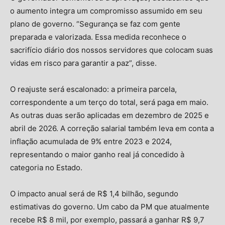
o aumento integra um compromisso assumido em seu
plano de governo. “Segurança se faz com gente
preparada e valorizada. Essa medida reconhece o
sacrifício diário dos nossos servidores que colocam suas
vidas em risco para garantir a paz”, disse.
O reajuste será escalonado: a primeira parcela,
correspondente a um terço do total, será paga em maio.
As outras duas serão aplicadas em dezembro de 2025 e
abril de 2026. A correção salarial também leva em conta a
inflação acumulada de 9% entre 2023 e 2024,
representando o maior ganho real já concedido à
categoria no Estado.
O impacto anual será de R$ 1,4 bilhão, segundo
estimativas do governo. Um cabo da PM que atualmente
recebe R$ 8 mil, por exemplo, passará a ganhar R$ 9,7