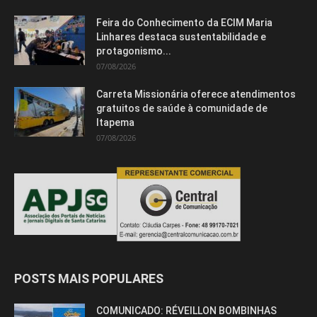
Feira do Conhecimento da ECIM Maria
Linhares destaca sustentabilidade e
protagonismo...
07/08/2026
Carreta Missionária oferece atendimentos
gratuitos de saúde à comunidade de
Itapema
07/08/2026
POSTS MAIS POPULARES
COMUNICADO: RÉVEILLON BOMBINHAS