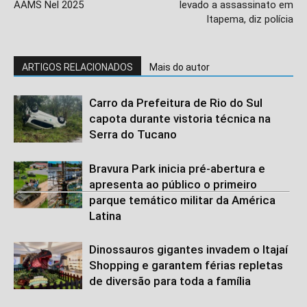
AAMS Nel 2025
levado a assassinato em
Itapema, diz polícia
ARTIGOS RELACIONADOS
Mais do autor
Carro da Prefeitura de Rio do Sul
capota durante vistoria técnica na
Serra do Tucano
Bravura Park inicia pré-abertura e
apresenta ao público o primeiro
parque temático militar da América
Latina
Dinossauros gigantes invadem o Itajaí
Shopping e garantem férias repletas
de diversão para toda a família