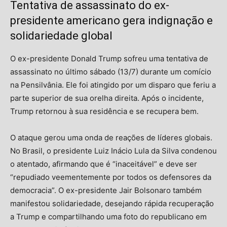
Tentativa de assassinato do ex-
presidente americano gera indignação e
solidariedade global
O ex-presidente Donald Trump sofreu uma tentativa de
assassinato no último sábado (13/7) durante um comício
na Pensilvânia. Ele foi atingido por um disparo que feriu a
parte superior de sua orelha direita. Após o incidente,
Trump retornou à sua residência e se recupera bem.
O ataque gerou uma onda de reações de líderes globais.
No Brasil, o presidente Luiz Inácio Lula da Silva condenou
o atentado, afirmando que é “inaceitável” e deve ser
“repudiado veementemente por todos os defensores da
democracia”. O ex-presidente Jair Bolsonaro também
manifestou solidariedade, desejando rápida recuperação
a Trump e compartilhando uma foto do republicano em