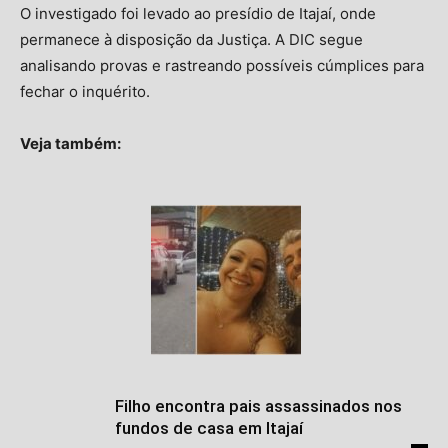
O investigado foi levado ao presídio de Itajaí, onde
permanece à disposição da Justiça. A DIC segue
analisando provas e rastreando possíveis cúmplices para
fechar o inquérito.
Veja também:
Filho encontra pais assassinados nos
fundos de casa em Itajaí