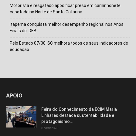
Motorista é resgatado após ficar preso em caminhonete
capotada no Norte de Santa Catarina
Itapema conquista melhor desempenho regional nos Anos
Finais do IDEB
Pelo Estado 07/08: SC melhora todos os seus indicadores de
educação
APOIO
Feira do Conhecimento da ECIM Maria
Linhares destaca sustentabilidade e
protagonismo...
07/08/2026