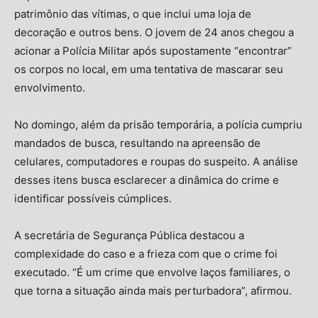
patrimônio das vítimas, o que inclui uma loja de
decoração e outros bens. O jovem de 24 anos chegou a
acionar a Polícia Militar após supostamente “encontrar”
os corpos no local, em uma tentativa de mascarar seu
envolvimento.
No domingo, além da prisão temporária, a polícia cumpriu
mandados de busca, resultando na apreensão de
celulares, computadores e roupas do suspeito. A análise
desses itens busca esclarecer a dinâmica do crime e
identificar possíveis cúmplices.
A secretária de Segurança Pública destacou a
complexidade do caso e a frieza com que o crime foi
executado. “É um crime que envolve laços familiares, o
que torna a situação ainda mais perturbadora”, afirmou.