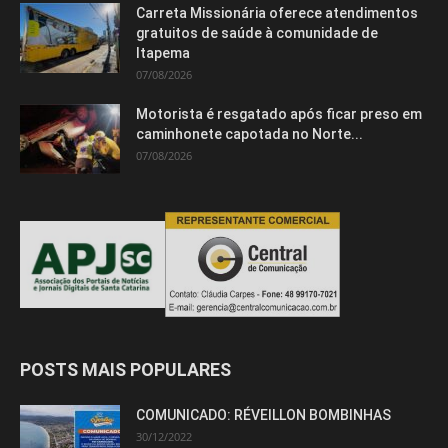
Carreta Missionária oferece atendimentos
gratuitos de saúde à comunidade de
Itapema
07/08/2026
Motorista é resgatado após ficar preso em
caminhonete capotada no Norte...
07/08/2026
POSTS MAIS POPULARES
COMUNICADO: RÉVEILLON BOMBINHAS
30/12/2022