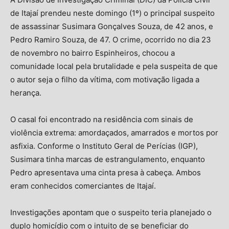
de Itajaí prendeu neste domingo (1º) o principal suspeito
de assassinar Susimara Gonçalves Souza, de 42 anos, e
Pedro Ramiro Souza, de 47. O crime, ocorrido no dia 23
de novembro no bairro Espinheiros, chocou a
comunidade local pela brutalidade e pela suspeita de que
o autor seja o filho da vítima, com motivação ligada a
herança.
O casal foi encontrado na residência com sinais de
violência extrema: amordaçados, amarrados e mortos por
asfixia. Conforme o Instituto Geral de Perícias (IGP),
Susimara tinha marcas de estrangulamento, enquanto
Pedro apresentava uma cinta presa à cabeça. Ambos
eram conhecidos comerciantes de Itajaí.
Investigações apontam que o suspeito teria planejado o
duplo homicídio com o intuito de se beneficiar do