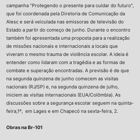
campanha “Protegendo o presente para cuidar do futuro”,
que foi coordenada pela Diretoria de Comunicação da
Alesc e será veiculada nas emissoras de televisão do
Estado a partir do começo de junho. Durante o encontro
também foi apresentada uma proposta para a realização
de missões nacionais e internacionais a locais que
viveram o mesmo trauma de violência escolar. A ideia é
entender como lidaram com a tragédia e as formas de
combate e superação encontradas. A previsão é de que
na segunda quinzena de junho comecem as visitas
nacionais (RJ/SP) e, na segunda quinzena de julho,
iniciem as visitas internacionais (EUA/Colômbia). As
discussões sobre a segurança escolar seguem na quinta-
feira,1º, em Lages e em Chapecó na sexta-feira, 2.
Obras na Br-101