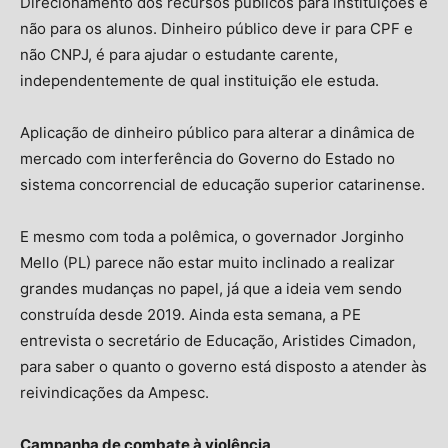
Direcionamento dos recursos públicos para instituições e
não para os alunos. Dinheiro público deve ir para CPF e
não CNPJ, é para ajudar o estudante carente,
independentemente de qual instituição ele estuda.
Aplicação de dinheiro público para alterar a dinâmica de
mercado com interferência do Governo do Estado no
sistema concorrencial de educação superior catarinense.
E mesmo com toda a polêmica, o governador Jorginho
Mello (PL) parece não estar muito inclinado a realizar
grandes mudanças no papel, já que a ideia vem sendo
construída desde 2019. Ainda esta semana, a PE
entrevista o secretário de Educação, Aristides Cimadon,
para saber o quanto o governo está disposto a atender às
reivindicações da Ampesc.
Campanha de combate à violência