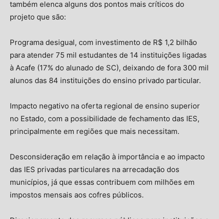
também elenca alguns dos pontos mais críticos do
projeto que são:
Programa desigual, com investimento de R$ 1,2 bilhão
para atender 75 mil estudantes de 14 instituições ligadas
à Acafe (17% do alunado de SC), deixando de fora 300 mil
alunos das 84 instituições do ensino privado particular.
Impacto negativo na oferta regional de ensino superior
no Estado, com a possibilidade de fechamento das IES,
principalmente em regiões que mais necessitam.
Desconsideração em relação à importância e ao impacto
das IES privadas particulares na arrecadação dos
municípios, já que essas contribuem com milhões em
impostos mensais aos cofres públicos.