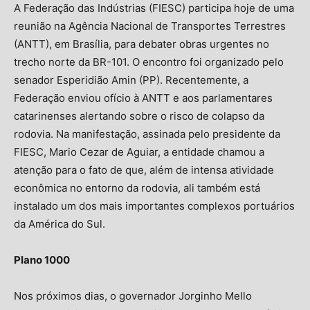
A Federação das Indústrias (FIESC) participa hoje de uma
reunião na Agência Nacional de Transportes Terrestres
(ANTT), em Brasília, para debater obras urgentes no
trecho norte da BR-101. O encontro foi organizado pelo
senador Esperidião Amin (PP). Recentemente, a
Federação enviou ofício à ANTT e aos parlamentares
catarinenses alertando sobre o risco de colapso da
rodovia. Na manifestação, assinada pelo presidente da
FIESC, Mario Cezar de Aguiar, a entidade chamou a
atenção para o fato de que, além de intensa atividade
econômica no entorno da rodovia, ali também está
instalado um dos mais importantes complexos portuários
da América do Sul.
Plano 1000
Nos próximos dias, o governador Jorginho Mello