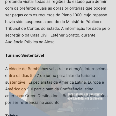
pretende visitar todas as regiões do estado para definir
com os prefeitos quais as obras prioritárias que podem
ser pagas com os recursos do Plano 1000, cujo repasse
havia sido suspenso a pedido do Ministério Público e
Tribunal de Contas do Estado. A informação foi dada pelo
secretário da Casa Civil, Estêner Soratto, durante
Audiência Pública na Alesc.
Turismo Sustentável
A cidade de Bombinhas vai atrair a atenção internacional
entre os dias 5 e 7 de junho para falar de turismo
sustentável. Especialistas da América Latina, Europa e
América do Sul participam da Conferência latino-
americana Green Destinations. Bombinhas foi escolhida
por ser referência no assunto.
Tainha