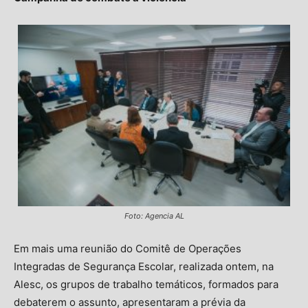
Foto: Agencia AL
Em mais uma reunião do Comitê de Operações
Integradas de Segurança Escolar, realizada ontem, na
Alesc, os grupos de trabalho temáticos, formados para
debaterem o assunto, apresentaram a prévia da