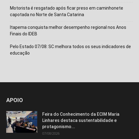
Motorista é resgatado após ficar preso em caminhonete
capotada no Norte de Santa Catarina
Itapema conquista melhor desempenho regional nos Anos
Finais do IDEB
Pelo Estado 07/08: SC melhora todos os seus indicadores de
educação
APOIO
Feira do Conhecimento da ECIM Maria
Linhares destaca sustentabilidade e
protagonismo...
07/08/2026