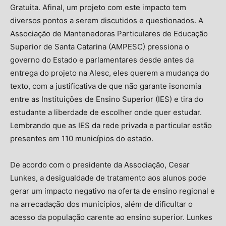
Gratuita. Afinal, um projeto com este impacto tem
diversos pontos a serem discutidos e questionados. A
Associação de Mantenedoras Particulares de Educação
Superior de Santa Catarina (AMPESC) pressiona o
governo do Estado e parlamentares desde antes da
entrega do projeto na Alesc, eles querem a mudança do
texto, com a justificativa de que não garante isonomia
entre as Instituições de Ensino Superior (IES) e tira do
estudante a liberdade de escolher onde quer estudar.
Lembrando que as IES da rede privada e particular estão
presentes em 110 municípios do estado.
De acordo com o presidente da Associação, Cesar
Lunkes, a desigualdade de tratamento aos alunos pode
gerar um impacto negativo na oferta de ensino regional e
na arrecadação dos municípios, além de dificultar o
acesso da população carente ao ensino superior. Lunkes