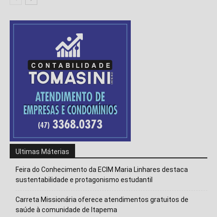
Ultimas Máterias
Feira do Conhecimento da ECIM Maria Linhares destaca
sustentabilidade e protagonismo estudantil
Carreta Missionária oferece atendimentos gratuitos de
saúde à comunidade de Itapema