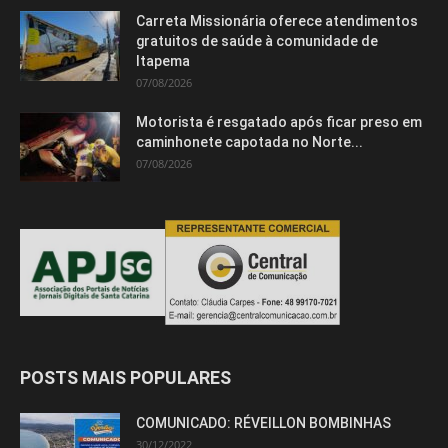
Carreta Missionária oferece atendimentos
gratuitos de saúde à comunidade de
Itapema
07/08/2026
Motorista é resgatado após ficar preso em
caminhonete capotada no Norte...
07/08/2026
POSTS MAIS POPULARES
COMUNICADO: RÉVEILLON BOMBINHAS
30/12/2022