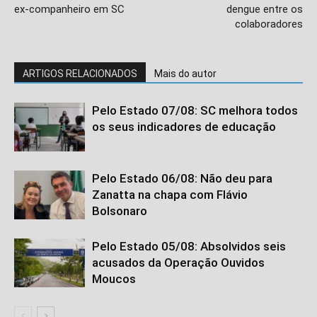
ex-companheiro em SC
dengue entre os
colaboradores
ARTIGOS RELACIONADOS
Mais do autor
Pelo Estado 07/08: SC melhora todos
os seus indicadores de educação
Pelo Estado 06/08: Não deu para
Zanatta na chapa com Flávio
Bolsonaro
Pelo Estado 05/08: Absolvidos seis
acusados da Operação Ouvidos
Moucos