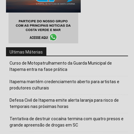
Ultimas Máterias
Curso de Motopatrulhamento da Guarda Municipal de
Itapema entra na fase prática
Itapema mantém credenciamento aberto para artistas e
produtores culturais
Defesa Civil de Itapema emite alerta laranja para risco de
temporais nas próximas horas
Tentativa de destruir cocaína termina com quatro presos e
grande apreensão de drogas em SC