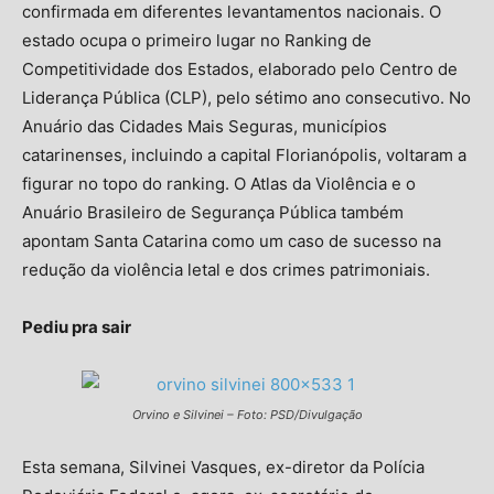
confirmada em diferentes levantamentos nacionais. O
estado ocupa o primeiro lugar no Ranking de
Competitividade dos Estados, elaborado pelo Centro de
Liderança Pública (CLP), pelo sétimo ano consecutivo. No
Anuário das Cidades Mais Seguras, municípios
catarinenses, incluindo a capital Florianópolis, voltaram a
figurar no topo do ranking. O Atlas da Violência e o
Anuário Brasileiro de Segurança Pública também
apontam Santa Catarina como um caso de sucesso na
redução da violência letal e dos crimes patrimoniais.
Pediu pra sair
Orvino e Silvinei – Foto: PSD/Divulgação
Esta semana, Silvinei Vasques, ex-diretor da Polícia