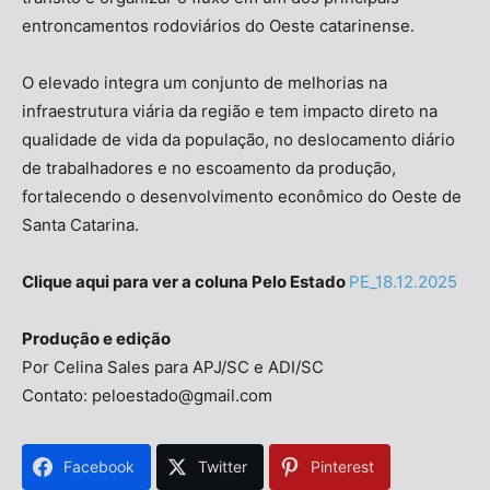
entroncamentos rodoviários do Oeste catarinense.
O elevado integra um conjunto de melhorias na
infraestrutura viária da região e tem impacto direto na
qualidade de vida da população, no deslocamento diário
de trabalhadores e no escoamento da produção,
fortalecendo o desenvolvimento econômico do Oeste de
Santa Catarina.
Clique aqui para ver a coluna Pelo Estado
PE_18.12.2025
Produção e edição
Por Celina Sales para APJ/SC e ADI/SC
Contato: peloestado@gmail.com
Facebook
Twitter
Pinterest