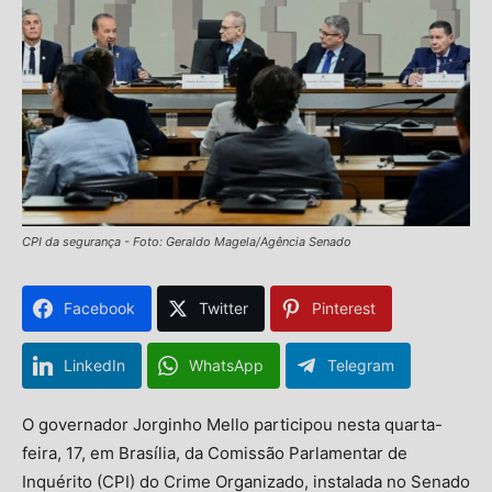
CPI da segurança - Foto: Geraldo Magela/Agência Senado
Facebook
Twitter
Pinterest
LinkedIn
WhatsApp
Telegram
O governador Jorginho Mello participou nesta quarta-
feira, 17, em Brasília, da Comissão Parlamentar de
Inquérito (CPI) do Crime Organizado, instalada no Senado