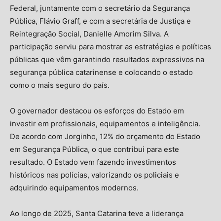
Federal, juntamente com o secretário da Segurança
Pública, Flávio Graff, e com a secretária de Justiça e
Reintegração Social, Danielle Amorim Silva. A
participação serviu para mostrar as estratégias e políticas
públicas que vêm garantindo resultados expressivos na
segurança pública catarinense e colocando o estado
como o mais seguro do país.
O governador destacou os esforços do Estado em
investir em profissionais, equipamentos e inteligência.
De acordo com Jorginho, 12% do orçamento do Estado
em Segurança Pública, o que contribui para este
resultado. O Estado vem fazendo investimentos
históricos nas polícias, valorizando os policiais e
adquirindo equipamentos modernos.
Ao longo de 2025, Santa Catarina teve a liderança