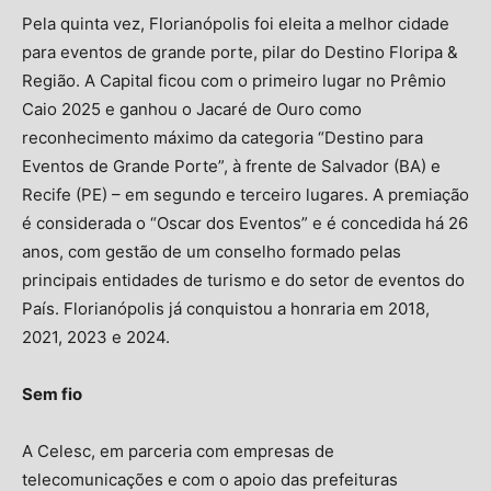
Pela quinta vez, Florianópolis foi eleita a melhor cidade
para eventos de grande porte, pilar do Destino Floripa &
Região. A Capital ficou com o primeiro lugar no Prêmio
Caio 2025 e ganhou o Jacaré de Ouro como
reconhecimento máximo da categoria “Destino para
Eventos de Grande Porte”, à frente de Salvador (BA) e
Recife (PE) – em segundo e terceiro lugares. A premiação
é considerada o “Oscar dos Eventos” e é concedida há 26
anos, com gestão de um conselho formado pelas
principais entidades de turismo e do setor de eventos do
País. Florianópolis já conquistou a honraria em 2018,
2021, 2023 e 2024.
Sem fio
A Celesc, em parceria com empresas de
telecomunicações e com o apoio das prefeituras