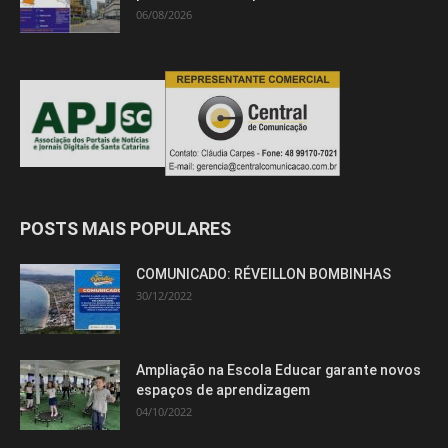
06/08/2026
POSTS MAIS POPULARES
COMUNICADO: RÉVEILLON BOMBINHAS
30/12/2022
Ampliação na Escola Educar garante novos
espaços de aprendizagem
04/10/2022