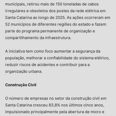
municipais, retirou mais de 150 toneladas de cabos
irregulares e obsoletos dos postes da rede elétrica em
Santa Catarina ao longo de 2025. As ações ocorreram em
52 municípios de diferentes regiões do estado e fazem
parte do programa permanente de organização e
compartilhamento da infraestrutura.
A iniciativa tem como foco aumentar a segurança da
população, melhorar a confiabilidade do sistema elétrico,
reduzir riscos de acidentes e contribuir para a
organização urbana.
Construção Civil
O número de empresas no setor da construção civil em
Santa Catarina cresceu 83,8% nos últimos cinco anos,
impulsionado principalmente pela abertura de micro e