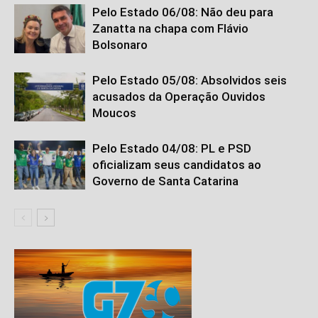
Pelo Estado 06/08: Não deu para
Zanatta na chapa com Flávio
Bolsonaro
Pelo Estado 05/08: Absolvidos seis
acusados da Operação Ouvidos
Moucos
Pelo Estado 04/08: PL e PSD
oficializam seus candidatos ao
Governo de Santa Catarina