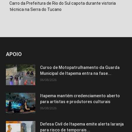
Carro da Prefeitura de Rio do Sul capota durante vistoria
técnica na Serra do Tucano
APOIO
Curso de Motopatrulhamento da Guarda
Municipal de Itapema entra na fase...
06/08/2026
Itapema mantém credenciamento aberto
para artistas e produtores culturais
06/08/2026
Defesa Civil de Itapema emite alerta laranja
para risco de temporais...