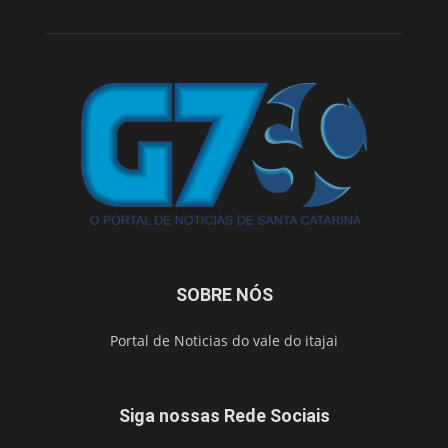
SOBRE NÓS
Portal de Noticias do vale do itajai
Siga nossas Rede Sociais