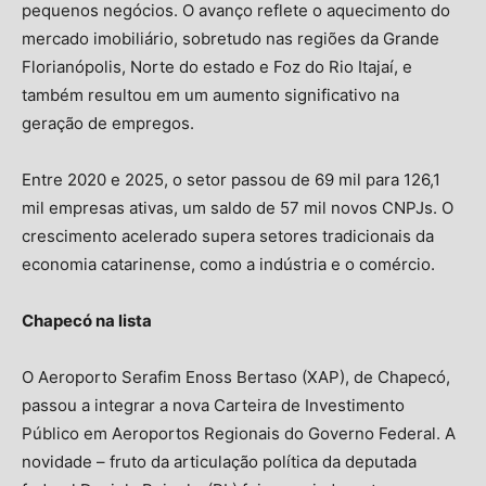
pequenos negócios. O avanço reflete o aquecimento do
mercado imobiliário, sobretudo nas regiões da Grande
Florianópolis, Norte do estado e Foz do Rio Itajaí, e
também resultou em um aumento significativo na
geração de empregos.
Entre 2020 e 2025, o setor passou de 69 mil para 126,1
mil empresas ativas, um saldo de 57 mil novos CNPJs. O
crescimento acelerado supera setores tradicionais da
economia catarinense, como a indústria e o comércio.
Chapecó na lista
O Aeroporto Serafim Enoss Bertaso (XAP), de Chapecó,
passou a integrar a nova Carteira de Investimento
Público em Aeroportos Regionais do Governo Federal. A
novidade – fruto da articulação política da deputada