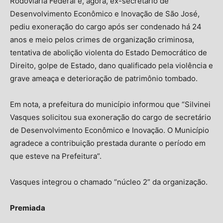
Rodoviária Federal e, agora, ex-secretário de
Desenvolvimento Econômico e Inovação de São José,
pediu exoneração do cargo após ser condenado há 24
anos e meio pelos crimes de organização criminosa,
tentativa de abolição violenta do Estado Democrático de
Direito, golpe de Estado, dano qualificado pela violência e
grave ameaça e deterioração de patrimônio tombado.
Em nota, a prefeitura do município informou que “Silvinei
Vasques solicitou sua exoneração do cargo de secretário
de Desenvolvimento Econômico e Inovação. O Município
agradece a contribuição prestada durante o período em
que esteve na Prefeitura”.
Vasques integrou o chamado “núcleo 2” da organização.
Premiada