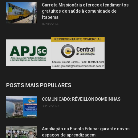
Carreta Missionária oferece atendimentos
gratuitos de saúde à comunidade de
Itapema
07/08/2026
POSTS MAIS POPULARES
COMUNICADO: RÉVEILLON BOMBINHAS
30/12/2022
Ampliação na Escola Educar garante novos
espaços de aprendizagem