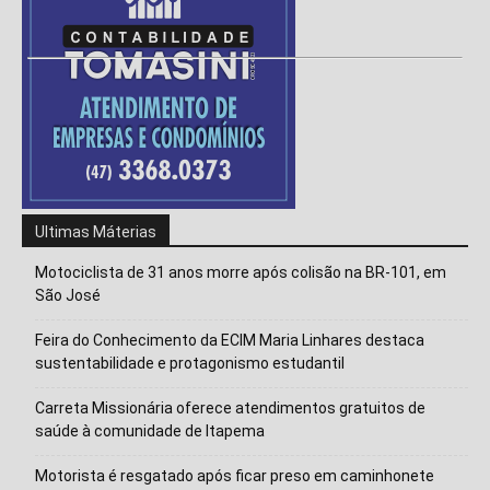
Ultimas Máterias
Motociclista de 31 anos morre após colisão na BR-101, em
São José
Feira do Conhecimento da ECIM Maria Linhares destaca
sustentabilidade e protagonismo estudantil
Carreta Missionária oferece atendimentos gratuitos de
saúde à comunidade de Itapema
Motorista é resgatado após ficar preso em caminhonete