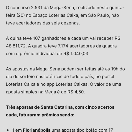
O concurso 2.531 da Mega-Sena, realizado nesta quinta-
feira (20) no Espaço Loterias Caixa, em São Paulo, não
teve acertadores das seis dezenas.
A quina teve 107 ganhadores e cada um vai receber R$
48.811,72. A quadra teve 7.174 acertadores da quadra
com o prêmio individual de R$ 1.040,03.
As apostas na Mega-Sena podem ser feitas até as 19h do
dia do sorteio nas lotéricas de todo o país, no portal
Loterias Caixa e no app Loterias Caixas. O valor de uma
aposta simples na Mega é de R$ 4,50.
Três apostas de Santa Catarina, com cinco acertos
cada, faturaram prêmios sendo:
1 em
Florianópolis
uma aposta tipo bolão com 17