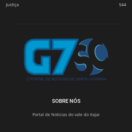
Justiça
544
SOBRE NÓS
Portal de Noticias do vale do itajai