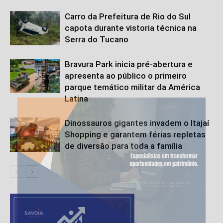
Carro da Prefeitura de Rio do Sul
capota durante vistoria técnica na
Serra do Tucano
Bravura Park inicia pré-abertura e
apresenta ao público o primeiro
parque temático militar da América
Latina
Dinossauros gigantes invadem o Itajaí
Shopping e garantem férias repletas
de diversão para toda a família