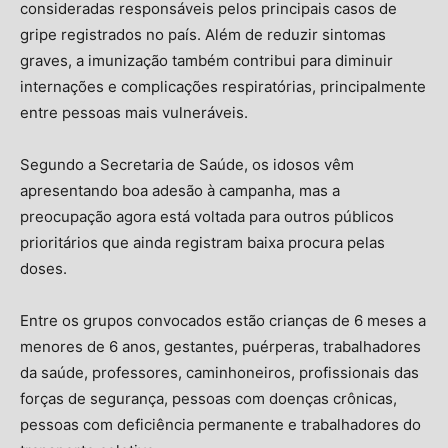
consideradas responsáveis pelos principais casos de
gripe registrados no país. Além de reduzir sintomas
graves, a imunização também contribui para diminuir
internações e complicações respiratórias, principalmente
entre pessoas mais vulneráveis.
Segundo a Secretaria de Saúde, os idosos vêm
apresentando boa adesão à campanha, mas a
preocupação agora está voltada para outros públicos
prioritários que ainda registram baixa procura pelas
doses.
Entre os grupos convocados estão crianças de 6 meses a
menores de 6 anos, gestantes, puérperas, trabalhadores
da saúde, professores, caminhoneiros, profissionais das
forças de segurança, pessoas com doenças crônicas,
pessoas com deficiência permanente e trabalhadores do