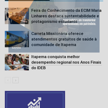
Feira do Conhecimento da ECIM Maria
Linhares destaca sustentabilidade e
protagonismo estudantil
Carreta Missionária oferece
atendimentos gratuitos de saúde à
comunidade de Itapema
Itapema conquista melhor
desempenho regional nos Anos Finais
do IDEB