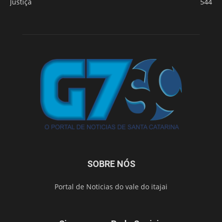
Justiça
544
SOBRE NÓS
Portal de Noticias do vale do itajai