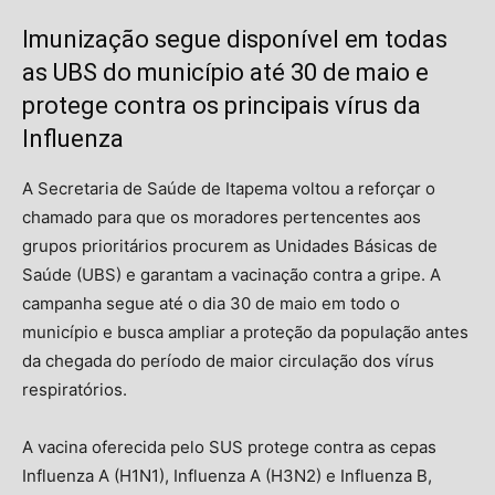
Imunização segue disponível em todas
as UBS do município até 30 de maio e
protege contra os principais vírus da
Influenza
A Secretaria de Saúde de Itapema voltou a reforçar o
chamado para que os moradores pertencentes aos
grupos prioritários procurem as Unidades Básicas de
Saúde (UBS) e garantam a vacinação contra a gripe. A
campanha segue até o dia 30 de maio em todo o
município e busca ampliar a proteção da população antes
da chegada do período de maior circulação dos vírus
respiratórios.
A vacina oferecida pelo SUS protege contra as cepas
Influenza A (H1N1), Influenza A (H3N2) e Influenza B,