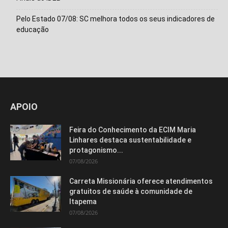
Pelo Estado 07/08: SC melhora todos os seus indicadores de
educação
APOIO
Feira do Conhecimento da ECIM Maria
Linhares destaca sustentabilidade e
protagonismo...
07/08/2026
Carreta Missionária oferece atendimentos
gratuitos de saúde à comunidade de
Itapema
07/08/2026