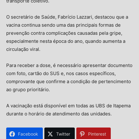
transporte coletivo.
O secretário de Saúde, Fabrício Lazzari, destacou que a
vacina continua sendo uma das principais formas de
prevenção contra complicações causadas pela gripe,
especialmente nesta época do ano, quando aumenta a
circulação viral.
Para receber a dose, é necessário apresentar documento
com foto, cartão do SUS e, nos casos específicos,
comprovante que confirme a condição de pertencimento
ao grupo prioritário.
A vacinação está disponível em todas as UBS de Itapema
durante o horário de atendimento das unidades.
Facebook
Twitter
Pinterest