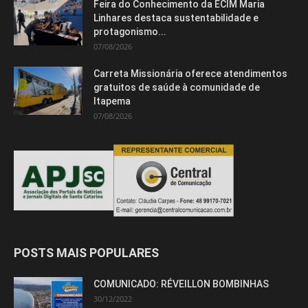
Feira do Conhecimento da ECIM Maria
Linhares destaca sustentabilidade e
protagonismo...
07/08/2026
Carreta Missionária oferece atendimentos
gratuitos de saúde à comunidade de
Itapema
07/08/2026
POSTS MAIS POPULARES
COMUNICADO: RÉVEILLON BOMBINHAS
30/12/2022