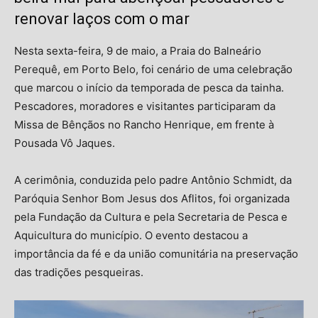
renovar laços com o mar
Nesta sexta-feira, 9 de maio, a Praia do Balneário
Perequê, em Porto Belo, foi cenário de uma celebração
que marcou o início da temporada de pesca da tainha.
Pescadores, moradores e visitantes participaram da
Missa de Bênçãos no Rancho Henrique, em frente à
Pousada Vô Jaques.
A cerimônia, conduzida pelo padre Antônio Schmidt, da
Paróquia Senhor Bom Jesus dos Aflitos, foi organizada
pela Fundação da Cultura e pela Secretaria de Pesca e
Aquicultura do município.
O evento destacou a
importância da fé e da união comunitária na preservação
das tradições pesqueiras.