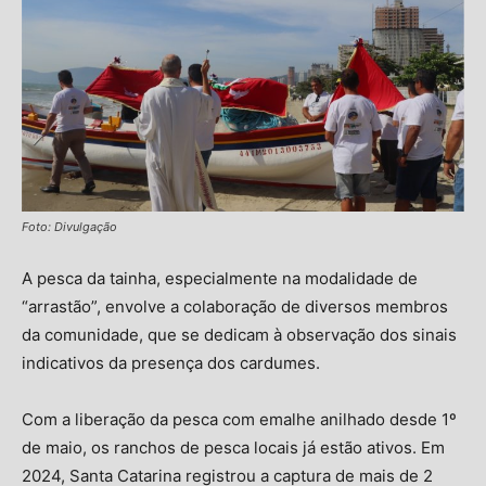
Foto: Divulgação
A pesca da tainha, especialmente na modalidade de
“arrastão”, envolve a colaboração de diversos membros
da comunidade, que se dedicam à observação dos sinais
indicativos da presença dos cardumes.
Com a liberação da pesca com emalhe anilhado desde 1º
de maio, os ranchos de pesca locais já estão ativos.
Em
2024, Santa Catarina registrou a captura de mais de 2