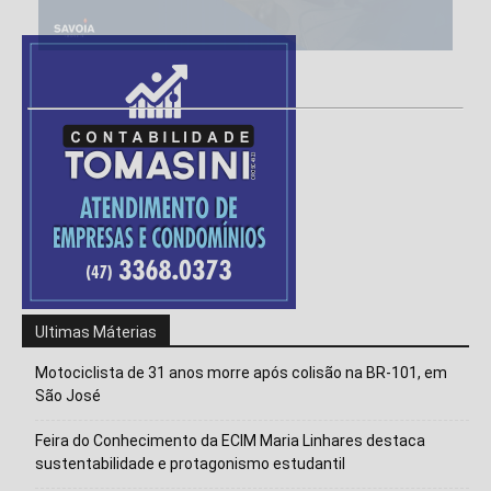
Ultimas Máterias
Motociclista de 31 anos morre após colisão na BR-101, em
São José
Feira do Conhecimento da ECIM Maria Linhares destaca
sustentabilidade e protagonismo estudantil