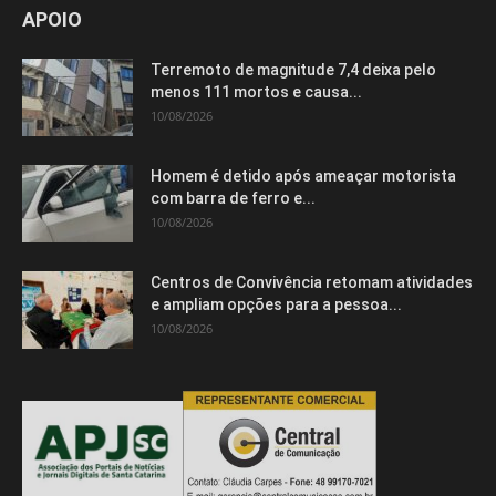
APOIO
Terremoto de magnitude 7,4 deixa pelo
menos 111 mortos e causa...
10/08/2026
Homem é detido após ameaçar motorista
com barra de ferro e...
10/08/2026
Centros de Convivência retomam atividades
e ampliam opções para a pessoa...
10/08/2026