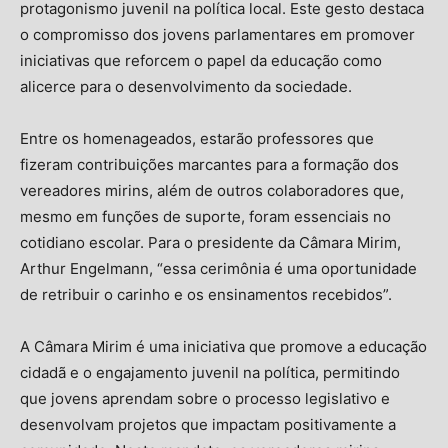
protagonismo juvenil na política local. Este gesto destaca
o compromisso dos jovens parlamentares em promover
iniciativas que reforcem o papel da educação como
alicerce para o desenvolvimento da sociedade.
Entre os homenageados, estarão professores que
fizeram contribuições marcantes para a formação dos
vereadores mirins, além de outros colaboradores que,
mesmo em funções de suporte, foram essenciais no
cotidiano escolar. Para o presidente da Câmara Mirim,
Arthur Engelmann, “essa cerimônia é uma oportunidade
de retribuir o carinho e os ensinamentos recebidos”.
A Câmara Mirim é uma iniciativa que promove a educação
cidadã e o engajamento juvenil na política, permitindo
que jovens aprendam sobre o processo legislativo e
desenvolvam projetos que impactam positivamente a