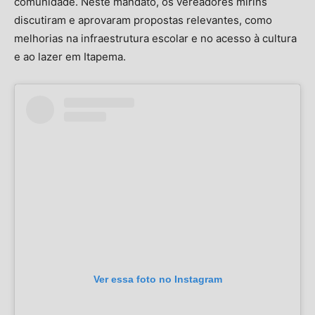
comunidade. Neste mandato, os vereadores mirins
discutiram e aprovaram propostas relevantes, como
melhorias na infraestrutura escolar e no acesso à cultura
e ao lazer em Itapema.
Ver essa foto no Instagram