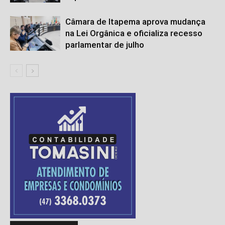
Câmara de Itapema aprova mudança
na Lei Orgânica e oficializa recesso
parlamentar de julho