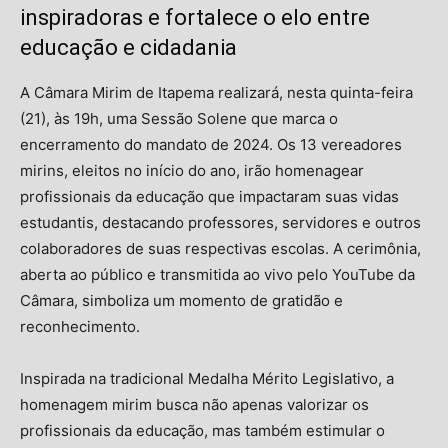
inspiradoras e fortalece o elo entre
educação e cidadania
A Câmara Mirim de Itapema realizará, nesta quinta-feira
(21), às 19h, uma Sessão Solene que marca o
encerramento do mandato de 2024. Os 13 vereadores
mirins, eleitos no início do ano, irão homenagear
profissionais da educação que impactaram suas vidas
estudantis, destacando professores, servidores e outros
colaboradores de suas respectivas escolas. A cerimônia,
aberta ao público e transmitida ao vivo pelo YouTube da
Câmara, simboliza um momento de gratidão e
reconhecimento.
Inspirada na tradicional Medalha Mérito Legislativo, a
homenagem mirim busca não apenas valorizar os
profissionais da educação, mas também estimular o