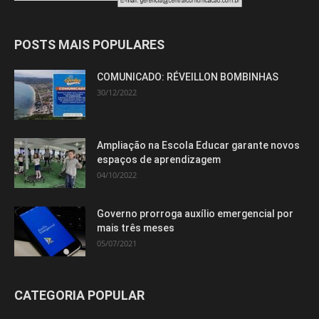
POSTS MAIS POPULARES
COMUNICADO: RÉVEILLON BOMBINHAS
30/12/2022
Ampliação na Escola Educar garante novos
espaços de aprendizagem
04/10/2022
Governo prorroga auxílio emergencial por
mais três meses
05/07/2021
CATEGORIA POPULAR