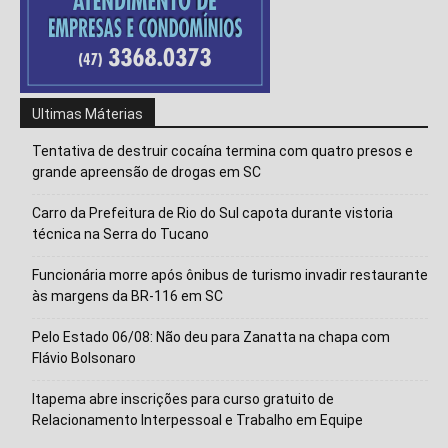
Ultimas Máterias
Tentativa de destruir cocaína termina com quatro presos e
grande apreensão de drogas em SC
Carro da Prefeitura de Rio do Sul capota durante vistoria
técnica na Serra do Tucano
Funcionária morre após ônibus de turismo invadir restaurante
às margens da BR-116 em SC
Pelo Estado 06/08: Não deu para Zanatta na chapa com
Flávio Bolsonaro
Itapema abre inscrições para curso gratuito de
Relacionamento Interpessoal e Trabalho em Equipe