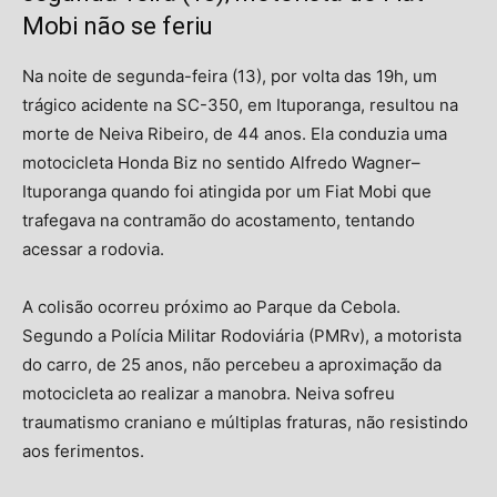
Mobi não se feriu
Na noite de segunda-feira (13), por volta das 19h, um
trágico acidente na SC-350, em Ituporanga, resultou na
morte de Neiva Ribeiro, de 44 anos. Ela conduzia uma
motocicleta Honda Biz no sentido Alfredo Wagner–
Ituporanga quando foi atingida por um Fiat Mobi que
trafegava na contramão do acostamento, tentando
acessar a rodovia.
A colisão ocorreu próximo ao Parque da Cebola.
Segundo a Polícia Militar Rodoviária (PMRv), a motorista
do carro, de 25 anos, não percebeu a aproximação da
motocicleta ao realizar a manobra. Neiva sofreu
traumatismo craniano e múltiplas fraturas, não resistindo
aos ferimentos.