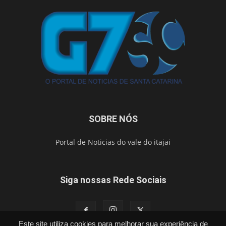
SOBRE NÓS
Portal de Noticias do vale do itajai
Siga nossas Rede Sociais
Este site utiliza cookies para melhorar sua experiência de