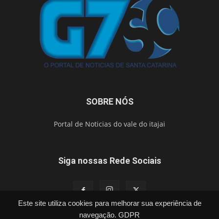
SOBRE NÓS
Portal de Noticias do vale do itajai
Siga nossas Rede Sociais
Este site utiliza cookies para melhorar sua experiência de
navegação.
GDPR