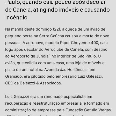
Paulo, quando caiu pouco após decolar
de Canela, atingindo imóveis e causando
incêndio
Na manhã deste domingo (22), a queda de um avião de
pequeno porte na Serra Gaúcha causou a morte de nove
pessoas. A aeronave, modelo Piper Cheyenne 400, caiu
logo após decolar do Aeroclube de Canela, com destino
ao Aeroporto de Jundiaí, no interior de São Paulo. O
avião, que colidiu com uma casa, uma loja de móveis e
parte de um hotel na Avenida das Hortênsias, em
Gramado, era pilotado pelo empresário Luiz Galeazzi,
CEO da Galeazzi & Associados.
Luiz Galeazzi era um renomado especialista em
recuperação e reestruturação empresarial e formado em
administração de empresas pela Fundação Getulio Vargas