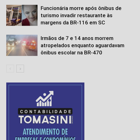
Funcionária morre após ônibus de
turismo invadir restaurante às
margens da BR-116 em SC
Irmãos de 7 e 14 anos morrem
atropelados enquanto aguardavam
ônibus escolar na BR-470