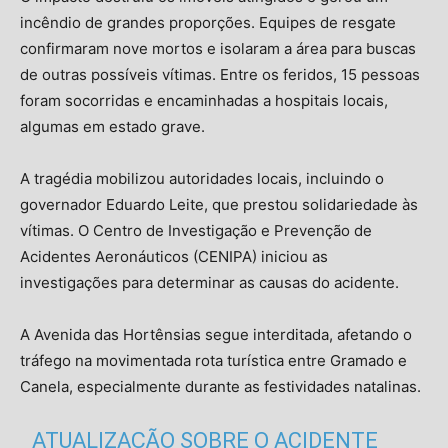
incêndio de grandes proporções. Equipes de resgate
confirmaram nove mortos e isolaram a área para buscas
de outras possíveis vítimas. Entre os feridos, 15 pessoas
foram socorridas e encaminhadas a hospitais locais,
algumas em estado grave.
A tragédia mobilizou autoridades locais, incluindo o
governador Eduardo Leite, que prestou solidariedade às
vítimas. O Centro de Investigação e Prevenção de
Acidentes Aeronáuticos (CENIPA) iniciou as
investigações para determinar as causas do acidente.
A Avenida das Hortênsias segue interditada, afetando o
tráfego na movimentada rota turística entre Gramado e
Canela, especialmente durante as festividades natalinas.
ATUALIZAÇÃO SOBRE O ACIDENTE