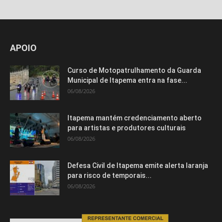
APOIO
Curso de Motopatrulhamento da Guarda
Municipal de Itapema entra na fase...
06/08/2026
Itapema mantém credenciamento aberto
para artistas e produtores culturais
06/08/2026
Defesa Civil de Itapema emite alerta laranja
para risco de temporais...
06/08/2026