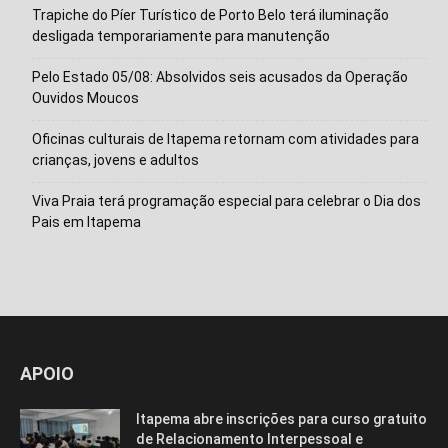
Trapiche do Píer Turístico de Porto Belo terá iluminação
desligada temporariamente para manutenção
Pelo Estado 05/08: Absolvidos seis acusados da Operação
Ouvidos Moucos
Oficinas culturais de Itapema retornam com atividades para
crianças, jovens e adultos
Viva Praia terá programação especial para celebrar o Dia dos
Pais em Itapema
APOIO
Itapema abre inscrições para curso gratuito
de Relacionamento Interpessoal e