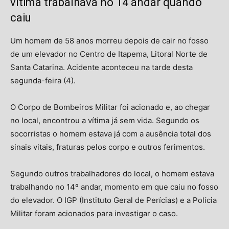
vítima trabalhava no 14 andar quando
caiu
Um homem de 58 anos morreu depois de cair no fosso
de um elevador no Centro de Itapema, Litoral Norte de
Santa Catarina. Acidente aconteceu na tarde desta
segunda-feira (4).
O Corpo de Bombeiros Militar foi acionado e, ao chegar
no local, encontrou a vítima já sem vida. Segundo os
socorristas o homem estava já com a ausência total dos
sinais vitais, fraturas pelos corpo e outros ferimentos.
Segundo outros trabalhadores do local, o homem estava
trabalhando no 14º andar, momento em que caiu no fosso
do elevador. O IGP (Instituto Geral de Perícias) e a Polícia
Militar foram acionados para investigar o caso.