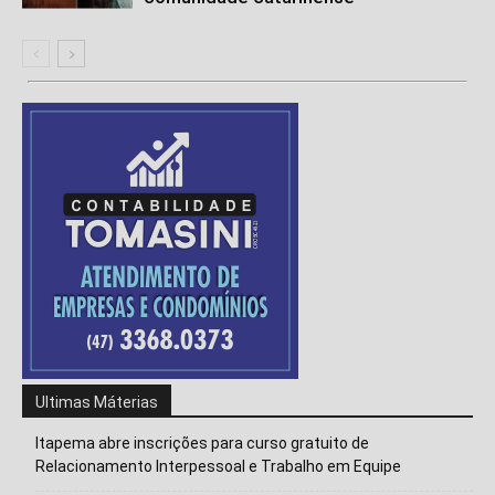
Ultimas Máterias
Itapema abre inscrições para curso gratuito de
Relacionamento Interpessoal e Trabalho em Equipe