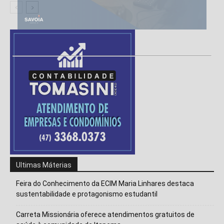
Ultimas Máterias
Feira do Conhecimento da ECIM Maria Linhares destaca
sustentabilidade e protagonismo estudantil
Carreta Missionária oferece atendimentos gratuitos de