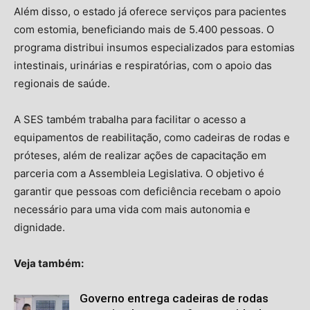
Além disso, o estado já oferece serviços para pacientes
com estomia, beneficiando mais de 5.400 pessoas. O
programa distribui insumos especializados para estomias
intestinais, urinárias e respiratórias, com o apoio das
regionais de saúde.
A SES também trabalha para facilitar o acesso a
equipamentos de reabilitação, como cadeiras de rodas e
próteses, além de realizar ações de capacitação em
parceria com a Assembleia Legislativa. O objetivo é
garantir que pessoas com deficiência recebam o apoio
necessário para uma vida com mais autonomia e
dignidade.
Veja também:
Governo entrega cadeiras de rodas