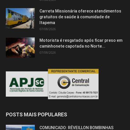
Carreta Missionária oferece atendimentos
gratuitos de saúde à comunidade de
Itapema
07/08/2026
Motorista é resgatado após ficar preso em
caminhonete capotada no Norte...
07/08/2026
POSTS MAIS POPULARES
COMUNICADO: RÉVEILLON BOMBINHAS