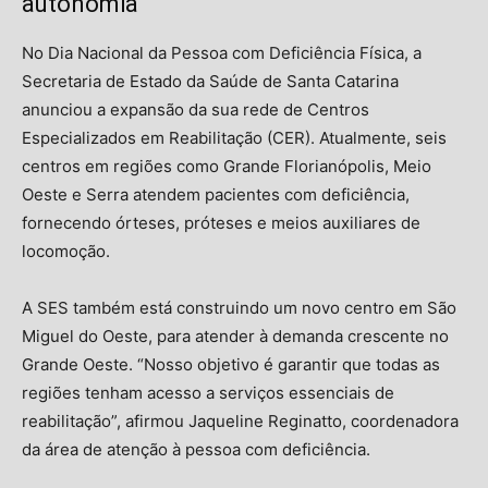
autonomia
No Dia Nacional da Pessoa com Deficiência Física, a
Secretaria de Estado da Saúde de Santa Catarina
anunciou a expansão da sua rede de Centros
Especializados em Reabilitação (CER). Atualmente, seis
centros em regiões como Grande Florianópolis, Meio
Oeste e Serra atendem pacientes com deficiência,
fornecendo órteses, próteses e meios auxiliares de
locomoção.
A SES também está construindo um novo centro em São
Miguel do Oeste, para atender à demanda crescente no
Grande Oeste. “Nosso objetivo é garantir que todas as
regiões tenham acesso a serviços essenciais de
reabilitação”, afirmou Jaqueline Reginatto, coordenadora
da área de atenção à pessoa com deficiência.