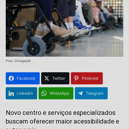
Foto: Divulgação
Facebook
Twitter
Pinterest
LinkedIn
WhatsApp
Telegram
Novo centro e serviços especializados
buscam oferecer maior acessibilidade e