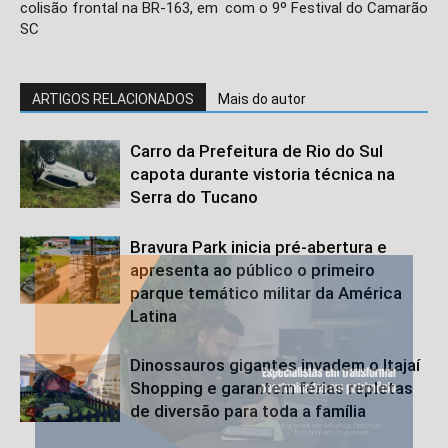
colisão frontal na BR-163, em
com o 9º Festival do Camarão
SC
ARTIGOS RELACIONADOS
Mais do autor
Carro da Prefeitura de Rio do Sul
capota durante vistoria técnica na
Serra do Tucano
Bravura Park inicia pré-abertura e
apresenta ao público o primeiro
parque temático militar da América
Latina
Dinossauros gigantes invadem o Itajaí
Shopping e garantem férias repletas
de diversão para toda a família