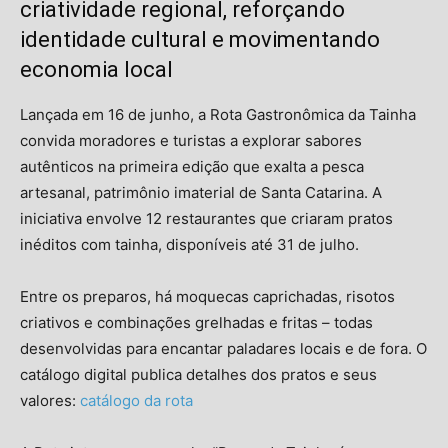
criatividade regional, reforçando
identidade cultural e movimentando
economia local
Lançada em 16 de junho, a Rota Gastronômica da Tainha
convida moradores e turistas a explorar sabores
autênticos na primeira edição que exalta a pesca
artesanal, patrimônio imaterial de Santa Catarina. A
iniciativa envolve 12 restaurantes que criaram pratos
inéditos com tainha, disponíveis até 31 de julho.
Entre os preparos, há moquecas caprichadas, risotos
criativos e combinações grelhadas e fritas – todas
desenvolvidas para encantar paladares locais e de fora. O
catálogo digital publica detalhes dos pratos e seus
valores:
catálogo da rota