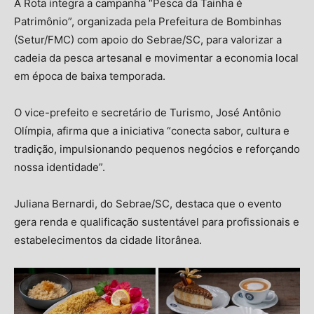
A Rota integra a campanha “Pesca da Tainha é
Patrimônio”, organizada pela Prefeitura de Bombinhas
(Setur/FMC) com apoio do Sebrae/SC, para valorizar a
cadeia da pesca artesanal e movimentar a economia local
em época de baixa temporada.
O vice-prefeito e secretário de Turismo, José Antônio
Olímpia, afirma que a iniciativa “conecta sabor, cultura e
tradição, impulsionando pequenos negócios e reforçando
nossa identidade”.
Juliana Bernardi, do Sebrae/SC, destaca que o evento
gera renda e qualificação sustentável para profissionais e
estabelecimentos da cidade litorânea.