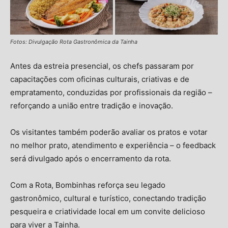
Fotos: Divulgação Rota Gastronômica da Tainha
Antes da estreia presencial, os chefs passaram por
capacitações com oficinas culturais, criativas e de
empratamento, conduzidas por profissionais da região –
reforçando a união entre tradição e inovação.
Os visitantes também poderão avaliar os pratos e votar
no melhor prato, atendimento e experiência – o feedback
será divulgado após o encerramento da rota.
Com a Rota, Bombinhas reforça seu legado
gastronômico, cultural e turístico, conectando tradição
pesqueira e criatividade local em um convite delicioso
para viver a Tainha.