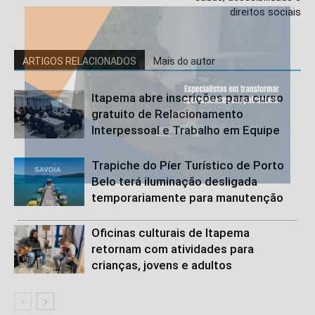
direitos sociais
ARTIGOS RELACIONADOS
Mais do autor
Itapema abre inscrições para curso
gratuito de Relacionamento
Interpessoal e Trabalho em Equipe
Trapiche do Píer Turístico de Porto
Belo terá iluminação desligada
temporariamente para manutenção
Oficinas culturais de Itapema
retornam com atividades para
crianças, jovens e adultos