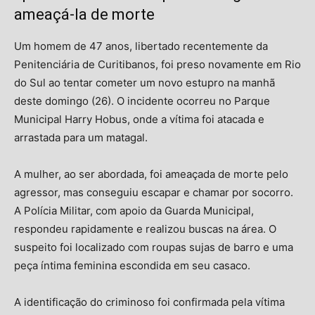
ameaçá-la de morte
Um homem de 47 anos, libertado recentemente da
Penitenciária de Curitibanos, foi preso novamente em Rio
do Sul ao tentar cometer um novo estupro na manhã
deste domingo (26). O incidente ocorreu no Parque
Municipal Harry Hobus, onde a vítima foi atacada e
arrastada para um matagal.
A mulher, ao ser abordada, foi ameaçada de morte pelo
agressor, mas conseguiu escapar e chamar por socorro.
A Polícia Militar, com apoio da Guarda Municipal,
respondeu rapidamente e realizou buscas na área. O
suspeito foi localizado com roupas sujas de barro e uma
peça íntima feminina escondida em seu casaco.
A identificação do criminoso foi confirmada pela vítima