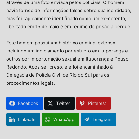
através de uma foto enviada pelos policiais. O homem
havia fornecido informações falsas sobre sua identidade,
mas foi rapidamente identificado como um ex-detento,
libertado em 15 de maio e em regime de prisão albergue.
Este homem possui um histórico criminal extenso,
incluindo um indiciamento por estupro em Ituporanga e
outros por importunação sexual em Ituporanga e Pouso
Redondo. Após ser preso, ele foi encaminhado à
Delegacia de Polícia Civil de Rio do Sul para os
procedimentos legais.
Facebook
Twitter
Pinterest
LinkedIn
WhatsApp
Telegram