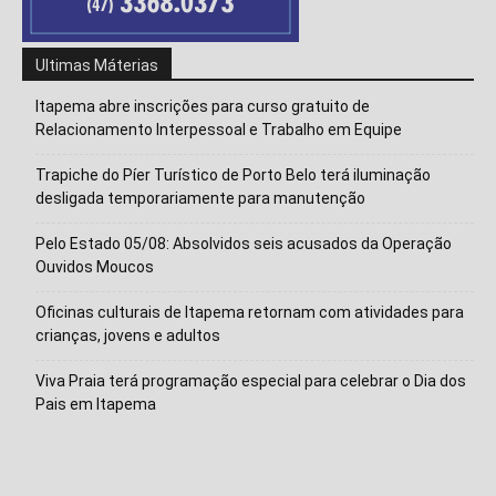
Ultimas Máterias
Itapema abre inscrições para curso gratuito de
Relacionamento Interpessoal e Trabalho em Equipe
Trapiche do Píer Turístico de Porto Belo terá iluminação
desligada temporariamente para manutenção
Pelo Estado 05/08: Absolvidos seis acusados da Operação
Ouvidos Moucos
Oficinas culturais de Itapema retornam com atividades para
crianças, jovens e adultos
Viva Praia terá programação especial para celebrar o Dia dos
Pais em Itapema