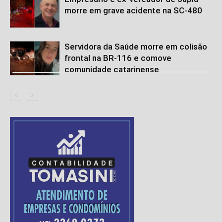
morre em grave acidente na SC-480
Servidora da Saúde morre em colisão
frontal na BR-116 e comove
comunidade catarinense