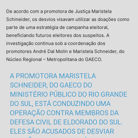
De acordo com a promotora de Justiça Maristela
Schineider, os desvios visavam utilizar as doações como
parte de uma estratégia de campanha eleitoral,
beneficiando futuros eleitores dos suspeitos. A
investigação continua sob a coordenação dos
promotores André Dal Molin e Maristela Schneider, do
Núcleo Regional – Metropolitana do GAECO.
A PROMOTORA MARISTELA
SCHNEIDER, DO GAECO DO
MINISTÉRIO PÚBLICO DO RIO GRANDE
DO SUL, ESTÁ CONDUZINDO UMA
OPERAÇÃO CONTRA MEMBROS DA
DEFESA CIVIL DE ELDORADO DO SUL.
ELES SÃO ACUSADOS DE DESVIAR