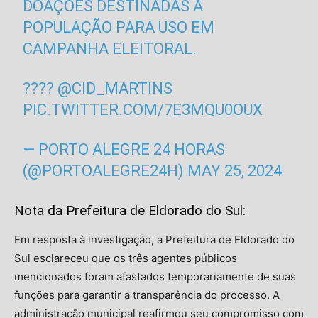
DOAÇÕES DESTINADAS À
POPULAÇÃO PARA USO EM
CAMPANHA ELEITORAL.
????
@CID_MARTINS
PIC.TWITTER.COM/7E3MQU0OUX
— PORTO ALEGRE 24 HORAS
(@PORTOALEGRE24H)
MAY 25, 2024
Nota da Prefeitura de Eldorado do Sul:
Em resposta à investigação, a Prefeitura de Eldorado do
Sul esclareceu que os três agentes públicos
mencionados foram afastados temporariamente de suas
funções para garantir a transparência do processo. A
administração municipal reafirmou seu compromisso com