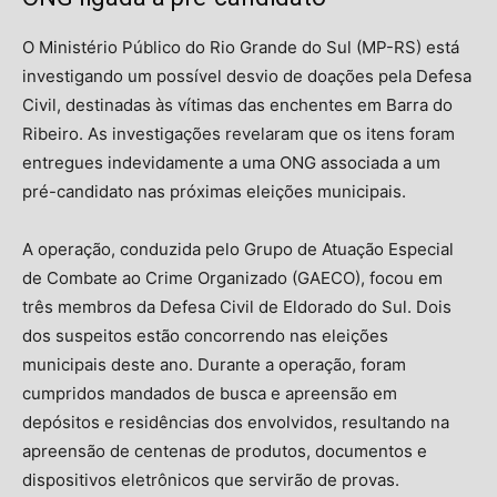
O Ministério Público do Rio Grande do Sul (MP-RS) está
investigando um possível desvio de doações pela Defesa
Civil, destinadas às vítimas das enchentes em Barra do
Ribeiro. As investigações revelaram que os itens foram
entregues indevidamente a uma ONG associada a um
pré-candidato nas próximas eleições municipais.
A operação, conduzida pelo Grupo de Atuação Especial
de Combate ao Crime Organizado (GAECO), focou em
três membros da Defesa Civil de Eldorado do Sul. Dois
dos suspeitos estão concorrendo nas eleições
municipais deste ano. Durante a operação, foram
cumpridos mandados de busca e apreensão em
depósitos e residências dos envolvidos, resultando na
apreensão de centenas de produtos, documentos e
dispositivos eletrônicos que servirão de provas.