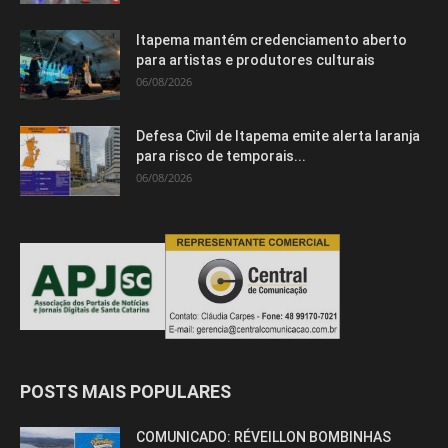
Itapema mantém credenciamento aberto
para artistas e produtores culturais
06/08/2026
Defesa Civil de Itapema emite alerta laranja
para risco de temporais...
06/08/2026
POSTS MAIS POPULARES
COMUNICADO: RÉVEILLON BOMBINHAS