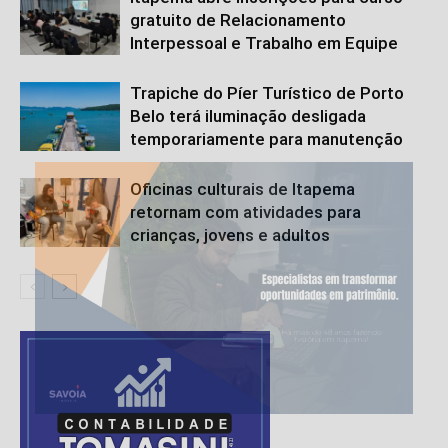
gratuito de Relacionamento
Interpessoal e Trabalho em Equipe
Trapiche do Píer Turístico de Porto
Belo terá iluminação desligada
temporariamente para manutenção
Oficinas culturais de Itapema
retornam com atividades para
crianças, jovens e adultos