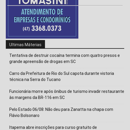
Ultimas Máterias
Tentativa de destruir cocaína termina com quatro presos e
grande apreensão de drogas em SC
Carro da Prefeitura de Rio do Sul capota durante vistoria
técnica na Serra do Tucano
Funcionária morre após ônibus de turismo invadir restaurante
às margens da BR-116 em SC
Pelo Estado 06/08: Não deu para Zanatta na chapa com
Flávio Bolsonaro
Itapema abre inscrições para curso gratuito de