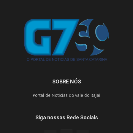
SOBRE NÓS
Portal de Noticias do vale do itajai
Siga nossas Rede Sociais