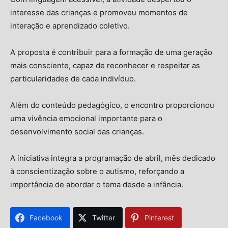
interesse das crianças e promoveu momentos de
interação e aprendizado coletivo.
A proposta é contribuir para a formação de uma geração
mais consciente, capaz de reconhecer e respeitar as
particularidades de cada indivíduo.
Além do conteúdo pedagógico, o encontro proporcionou
uma vivência emocional importante para o
desenvolvimento social das crianças.
A iniciativa integra a programação de abril, mês dedicado
à conscientização sobre o autismo, reforçando a
importância de abordar o tema desde a infância.
Facebook
Twitter
Pinterest