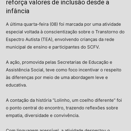
reforça valores de inclusão desde a
infância
A última quarta-feira (08) foi marcada por uma atividade
especial voltada à conscientização sobre o
Transtorno do
Espectro Autista
(TEA), envolvendo crianças da rede
municipal de ensino e participantes do SCFV.
A ação, promovida pelas Secretarias de Educação e
Assistência Social, teve como foco incentivar o respeito
às diferenças por meio de uma abordagem leve e
educativa.
A contação da história “Lolinho, um coelho diferente” foi
o ponto central do encontro, trazendo reflexões sobre
empatia, diversidade e convivência.
Com linguagem acessível, a atividade despertou o