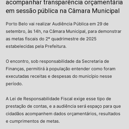
acompanhar transparência orçamentária
em sessão pública na Câmara Municipal
Porto Belo vai realizar Audiência Pública em 29 de
setembro, às 14h, na Câmara Municipal, para demonstrar
as metas fiscais do 2º quadrimestre de 2025
estabelecidas pela Prefeitura.
O encontro, sob responsabilidade da Secretaria de
Finanças, permitirá à população entender como foram
executadas receitas e despesas do município nesse
período.
A Lei de Responsabilidade Fiscal exige esse tipo de
prestação de contas, e a audiência será espaço para que
cidadãos acompanhem dados orçamentários, resultados
e cumprimentos de metas.