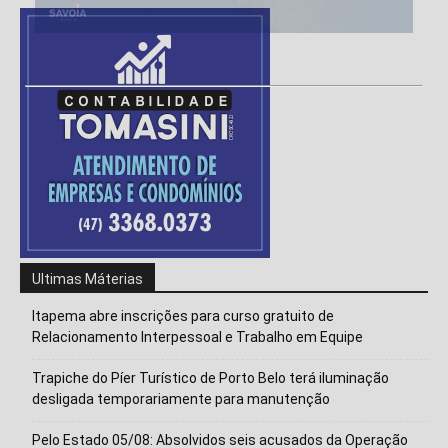
Ultimas Máterias
Itapema abre inscrições para curso gratuito de
Relacionamento Interpessoal e Trabalho em Equipe
Trapiche do Píer Turístico de Porto Belo terá iluminação
desligada temporariamente para manutenção
Pelo Estado 05/08: Absolvidos seis acusados da Operação