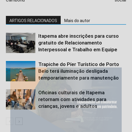
ARTIGOS RELACIONADOS
Mais do autor
Itapema abre inscrições para curso
gratuito de Relacionamento
Interpessoal e Trabalho em Equipe
Trapiche do Píer Turístico de Porto
Belo terá iluminação desligada
temporariamente para manutenção
Oficinas culturais de Itapema
retornam com atividades para
crianças, jovens e adultos