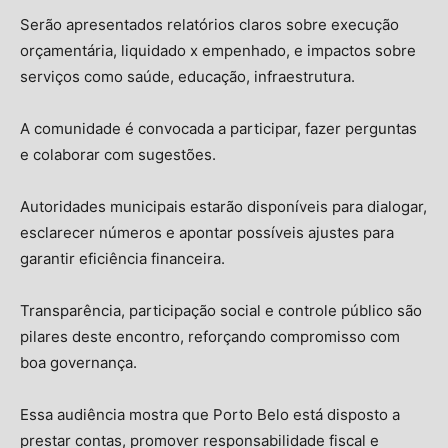
Serão apresentados relatórios claros sobre execução
orçamentária, liquidado x empenhado, e impactos sobre
serviços como saúde, educação, infraestrutura.
A comunidade é convocada a participar, fazer perguntas
e colaborar com sugestões.
Autoridades municipais estarão disponíveis para dialogar,
esclarecer números e apontar possíveis ajustes para
garantir eficiência financeira.
Transparência, participação social e controle público são
pilares deste encontro, reforçando compromisso com
boa governança.
Essa audiência mostra que Porto Belo está disposto a
prestar contas, promover responsabilidade fiscal e