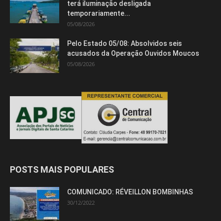
terá iluminação desligada
temporariamente...
05/08/2026
Pelo Estado 05/08: Absolvidos seis
acusados da Operação Ouvidos Moucos
05/08/2026
POSTS MAIS POPULARES
COMUNICADO: RÉVEILLON BOMBINHAS
30/12/2022