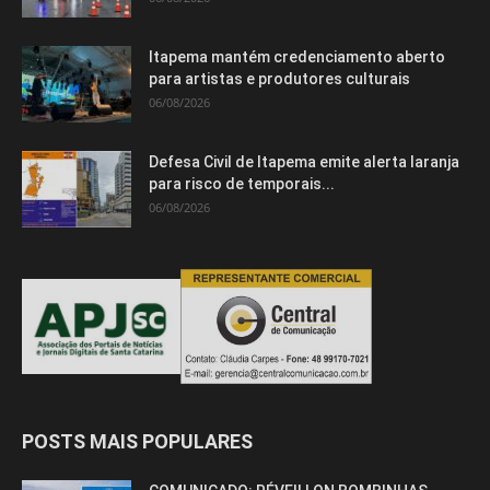
Itapema mantém credenciamento aberto
para artistas e produtores culturais
06/08/2026
Defesa Civil de Itapema emite alerta laranja
para risco de temporais...
06/08/2026
POSTS MAIS POPULARES