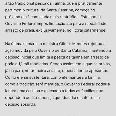
a tão tradicional pesca da Tainha, que é praticamente
patrimônio cultural de Santa Catarina, começa no
próximo dia 1 com ainda mais restrições. Este ano, o
Governo Federal impôs limitação até para a modalidade
arrasto de praia, exclusivamente, no litoral catarinense.
Na última semana, o ministro Gilmar Mendes rejeitou a
ação movida pelo Governo de Santa Catarina, mantendo a
decisão inicial que limita a pesca da tainha em arrasto de
praia a 1,1 mil toneladas. Sendo assim, em algumas praias,
já dá para, no primeiro arrasto, o pescador se aposentar.
Como ele se sustentará, como ele manterá a família,
como a tradição será mantida, o Governo Federal poderia
lançar uma cartilha explicando a todas as famílias que
dependem dessa renda, já que decidiu manter essa
decisão absurda.