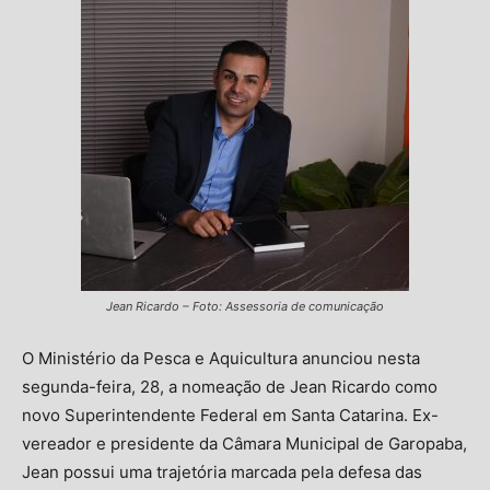
Jean Ricardo – Foto: Assessoria de comunicação
O Ministério da Pesca e Aquicultura anunciou nesta
segunda-feira, 28, a nomeação de Jean Ricardo como
novo Superintendente Federal em Santa Catarina. Ex-
vereador e presidente da Câmara Municipal de Garopaba,
Jean possui uma trajetória marcada pela defesa das