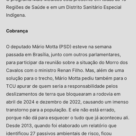
Regiões de Saúde e em um Distrito Sanitário Especial
Indígena.
Cobrança
O deputado Mário Motta (PSD) esteve na semana
passada em Brasília, junto com outros parlamentares,
para participar da reunião sobre a situação do Morro dos
Cavalos com o ministro Renan Filho. Mas, além de uma
solução para o trecho, Mário Motta pediu também para o
TCU apurar de quem seria a responsabilidade pelos
deslizamentos de terra que bloquearam a rodovia em
abril de 2024 e dezembro de 2022, causando um imenso
transtorno para a população. E ele não está errado,
porque não dá para esquecer o tudo que já aconteceu ali.
Desde 2013, quando foi elaborado um relatório que
identificou 27 passivos ambientais de risco, ficou