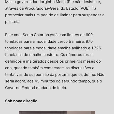
Mas o governador Jorginho Mello (PL) não desistiu e,
através da Procuradoria-Geral do Estado (PGE), irá
protocolar mais um pedido de liminar para suspender a
portaria.
Este ano, Santa Catarina está com limites de 600
toneladas para a modalidade cerco traineira; 970
toneladas para a modalidade emalhe anilhado e 1.725
toneladas de emalhe costeiro. Os números foram
definidos e inalterados desde os primeiros meses do
ano, quando também começaram as discussões e
tentativas de suspensão da portaria que os define. Não
seria agora, aos 45 minutos do segundo tempo, que o
Governo Federal mudaria de ideia.
Sob nova direção