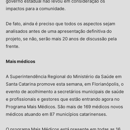
governo estadual não levou em consideração os
impactos para a comunidade.
De fato, ainda é preciso que todos os aspectos sejam
analisados antes de uma apresentação definitiva do
projeto, se não, serão mais 20 anos de discussão pela
frente.
Mais médicos
A Superintendência Regional do Ministério da Saúde em
Santa Catarina promove esta semana, em Florianópolis, o
evento de acolhimento a secretários municipais de saúde
e profissionais e gestores que estão entrando agora no
Programa Mais Médicos. São mais de 169 médicos novos
médicos atuando em 87 municípios catarinenses.
O programa Mais Médicos está presente em todas as 16