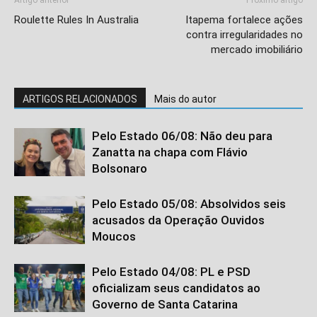
Roulette Rules In Australia
Itapema fortalece ações
contra irregularidades no
mercado imobiliário
ARTIGOS RELACIONADOS
Mais do autor
Pelo Estado 06/08: Não deu para
Zanatta na chapa com Flávio
Bolsonaro
Pelo Estado 05/08: Absolvidos seis
acusados da Operação Ouvidos
Moucos
Pelo Estado 04/08: PL e PSD
oficializam seus candidatos ao
Governo de Santa Catarina