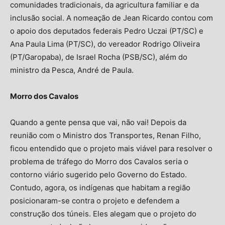
comunidades tradicionais, da agricultura familiar e da
inclusão social. A nomeação de Jean Ricardo contou com
o apoio dos deputados federais Pedro Uczai (PT/SC) e
Ana Paula Lima (PT/SC), do vereador Rodrigo Oliveira
(PT/Garopaba), de Israel Rocha (PSB/SC), além do
ministro da Pesca, André de Paula.
Morro dos Cavalos
Quando a gente pensa que vai, não vai! Depois da
reunião com o Ministro dos Transportes, Renan Filho,
ficou entendido que o projeto mais viável para resolver o
problema de tráfego do Morro dos Cavalos seria o
contorno viário sugerido pelo Governo do Estado.
Contudo, agora, os indígenas que habitam a região
posicionaram-se contra o projeto e defendem a
construção dos túneis. Eles alegam que o projeto do