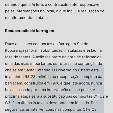
definido que a Arteris é contratualmente responsável
pelas intervenções no local, o que inclui a realização de
monitoramento também.
Recuperação de barragem
Duas das cinco comportas da Barragem Sul de
Ituporanga já foram substituídas, instaladas e estão na
fase de testes. A ação faz parte da obra de reforma de
uma das mais importantes estruturas de contenção de
cheias em Santa Catarina. O Governo do Estado está
investindo R$ 23 milhões na recuperação completa da
barragem, construída em 1976 e que, até agora, nunca
havia passado por uma intervenção desse porte. A
próxima etapa será a substituição das comportas C1, C2 e
C3. Esta última já teve a desmontagem iniciada. Por
segurança, as intervenções nas comportas C1 e C2