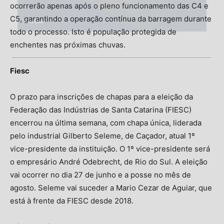
ocorrerão apenas após o pleno funcionamento das C4 e
C5, garantindo a operação contínua da barragem durante
todo o processo. Isto é população protegida de
enchentes nas próximas chuvas.
Fiesc
O prazo para inscrições de chapas para a eleição da
Federação das Indústrias de Santa Catarina (FIESC)
encerrou na última semana, com chapa única, liderada
pelo industrial Gilberto Seleme, de Caçador, atual 1º
vice-presidente da instituição. O 1º vice-presidente será
o empresário André Odebrecht, de Rio do Sul. A eleição
vai ocorrer no dia 27 de junho e a posse no mês de
agosto. Seleme vai suceder a Mario Cezar de Aguiar, que
está à frente da FIESC desde 2018.