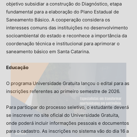
objetivo subsidiar a construção do Diagnóstico, etapa
fundamental para a elaboração do Plano Estadual de
Saneamento Básico. A cooperação considera os
interesses comuns das instituições no desenvolvimento
socioambiental do estado e reconhece a importância da
coordenação técnica e institucional para aprimorar o
saneamento básico em Santa Catarina.
Educação
O programa Universidade Gratuita lançou o edital para as
inscrições referentes ao primeiro semestre de 2026.
Para participar do processo seletivo, o estudante deverá
se inscrever no site oficial do Universidade Gratuita,
onde poderá incluir informações pessoais e documentos
para o cadastro. As inscrições no sistema vão do dia 16 a