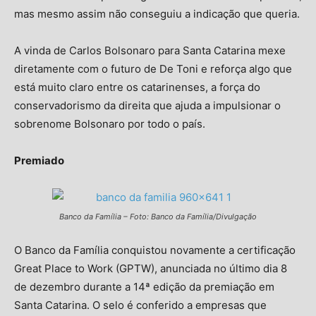
mas mesmo assim não conseguiu a indicação que queria.
A vinda de Carlos Bolsonaro para Santa Catarina mexe
diretamente com o futuro de De Toni e reforça algo que
está muito claro entre os catarinenses, a força do
conservadorismo da direita que ajuda a impulsionar o
sobrenome Bolsonaro por todo o país.
Premiado
Banco da Família – Foto: Banco da Família/Divulgação
O Banco da Família conquistou novamente a certificação
Great Place to Work (GPTW), anunciada no último dia 8
de dezembro durante a 14ª edição da premiação em
Santa Catarina. O selo é conferido a empresas que