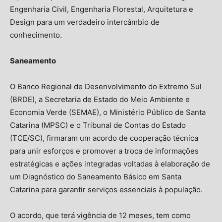
Engenharia Civil, Engenharia Florestal, Arquitetura e
Design para um verdadeiro intercâmbio de
conhecimento.
Saneamento
O Banco Regional de Desenvolvimento do Extremo Sul
(BRDE), a Secretaria de Estado do Meio Ambiente e
Economia Verde (SEMAE), o Ministério Público de Santa
Catarina (MPSC) e o Tribunal de Contas do Estado
(TCE/SC), firmaram um acordo de cooperação técnica
para unir esforços e promover a troca de informações
estratégicas e ações integradas voltadas à elaboração de
um Diagnóstico do Saneamento Básico em Santa
Catarina para garantir serviços essenciais à população.
O acordo, que terá vigência de 12 meses, tem como