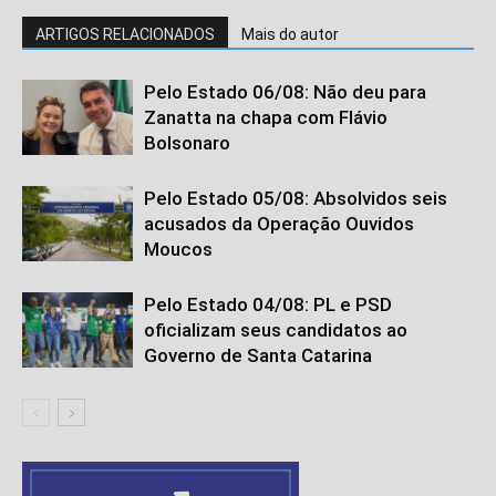
ARTIGOS RELACIONADOS
Mais do autor
Pelo Estado 06/08: Não deu para
Zanatta na chapa com Flávio
Bolsonaro
Pelo Estado 05/08: Absolvidos seis
acusados da Operação Ouvidos
Moucos
Pelo Estado 04/08: PL e PSD
oficializam seus candidatos ao
Governo de Santa Catarina