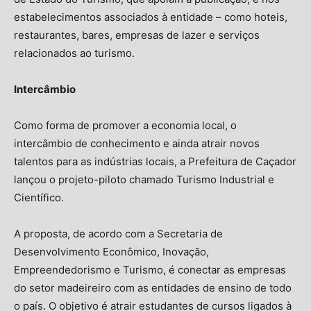
estabelecimentos associados à entidade – como hoteis,
restaurantes, bares, empresas de lazer e serviços
relacionados ao turismo.
Intercâmbio
Como forma de promover a economia local, o
intercâmbio de conhecimento e ainda atrair novos
talentos para as indústrias locais, a Prefeitura de Caçador
lançou o projeto-piloto chamado Turismo Industrial e
Científico.
A proposta, de acordo com a Secretaria de
Desenvolvimento Econômico, Inovação,
Empreendedorismo e Turismo, é conectar as empresas
do setor madeireiro com as entidades de ensino de todo
o país. O objetivo é atrair estudantes de cursos ligados à