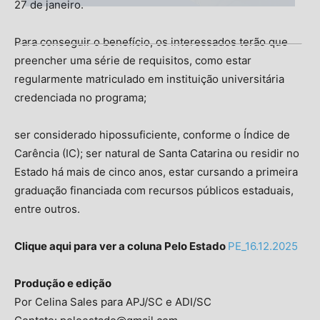
27 de janeiro.
Para conseguir o benefício, os interessados terão que
preencher uma série de requisitos, como estar
regularmente matriculado em instituição universitária
credenciada no programa;
ser considerado hipossuficiente, conforme o Índice de
Carência (IC); ser natural de Santa Catarina ou residir no
Estado há mais de cinco anos, estar cursando a primeira
graduação financiada com recursos públicos estaduais,
entre outros.
Clique aqui para ver a coluna Pelo Estado
PE_16.12.2025
Produção e edição
Por Celina Sales para APJ/SC e ADI/SC