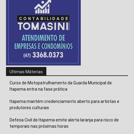
Ultimas Máterias
Curso de Motopatrulhamento da Guarda Municipal de
Itapema entra na fase prática
Itapema mantém credenciamento aberto para artistas e
produtores culturais
Defesa Civil de Itapema emite alerta laranja para risco de
temporais nas próximas horas