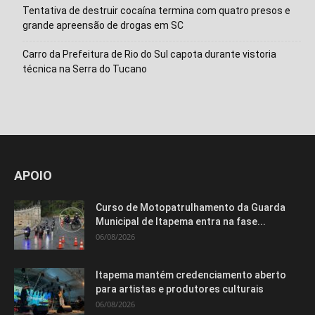
Tentativa de destruir cocaína termina com quatro presos e
grande apreensão de drogas em SC
Carro da Prefeitura de Rio do Sul capota durante vistoria
técnica na Serra do Tucano
APOIO
Curso de Motopatrulhamento da Guarda
Municipal de Itapema entra na fase...
06/08/2026
Itapema mantém credenciamento aberto
para artistas e produtores culturais
06/08/2026