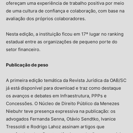
ofereçam uma experiência de trabalho positiva por meio
de uma cultura de confiança e colaboração, com base na
avaliação dos próprios colaboradores.
Nesta edição, a instituição ficou em 17º lugar no ranking
estadual entre as organizações de pequeno porte do
setor financeiro.
Publicação de peso
A primeira edição temática da Revista Jurídica da OAB/SC
já está disponível para download e traz como destaque
os avanços e debates em Infraestrutura, PPPs e
Concessões. O Núcleo de Direito Público da Menezes
Niebuhr teve presença expressiva na publicação: os
advogados Fernanda Senna, Otávio Sendtko, Ivanice
Tressoldi e Rodrigo Lahoz assinam artigos que