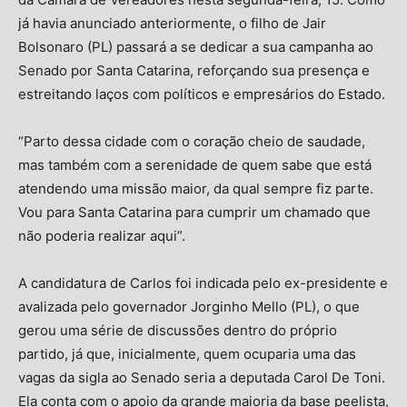
já havia anunciado anteriormente, o filho de Jair
Bolsonaro (PL) passará a se dedicar a sua campanha ao
Senado por Santa Catarina, reforçando sua presença e
estreitando laços com políticos e empresários do Estado.
“Parto dessa cidade com o coração cheio de saudade,
mas também com a serenidade de quem sabe que está
atendendo uma missão maior, da qual sempre fiz parte.
Vou para Santa Catarina para cumprir um chamado que
não poderia realizar aqui”.
A candidatura de Carlos foi indicada pelo ex-presidente e
avalizada pelo governador Jorginho Mello (PL), o que
gerou uma série de discussões dentro do próprio
partido, já que, inicialmente, quem ocuparia uma das
vagas da sigla ao Senado seria a deputada Carol De Toni.
Ela conta com o apoio da grande maioria da base peelista,