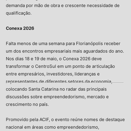
demanda por mão de obra e crescente necessidade de
qualificação.
Conexa 2026
Falta menos de uma semana para Florianópolis receber
um dos encontros empresariais mais aguardados do ano.
Nos dias 18 e 19 de maio, o Conexa 2026 deve
transformar o CentroSul em um ponto de articulação
entre empresários, investidores, lideranças e
representantes de diferentes setores da economia,
colocando Santa Catarina no radar das principais
discussões sobre empreendedorismo, mercado e
crescimento no país.
Promovido pela ACIF, o evento reúne nomes de destaque
nacional em áreas como empreendedorismo,