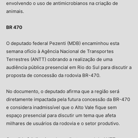
envolvendo o uso de antimicrobianos na criação de
animais.
BR 470
O deputado federal Pezenti (MDB) encaminhou esta
semana ofício à Agência Nacional de Transportes
Terrestres (ANTT) cobrando a realização de uma
audiência pública presencial em Rio do Sul para discutir a
proposta de concessão da rodovia BR-470.
No documento, o deputado afirma que a região será
diretamente impactada pela futura concessão da BR-470
e considera inadmissível que o Alto Vale fique sem
espaço presencial para discutir um tema que afeta
milhares de usuários da rodovia e o setor produtivo.