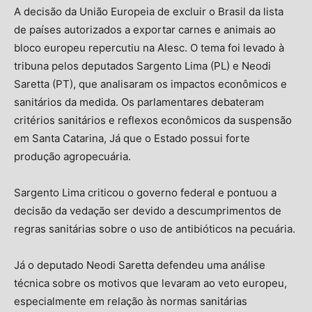
A decisão da União Europeia de excluir o Brasil da lista
de países autorizados a exportar carnes e animais ao
bloco europeu repercutiu na Alesc. O tema foi levado à
tribuna pelos deputados Sargento Lima (PL) e Neodi
Saretta (PT), que analisaram os impactos econômicos e
sanitários da medida. Os parlamentares debateram
critérios sanitários e reflexos econômicos da suspensão
em Santa Catarina, Já que o Estado possui forte
produção agropecuária.
Sargento Lima criticou o governo federal e pontuou a
decisão da vedação ser devido a descumprimentos de
regras sanitárias sobre o uso de antibióticos na pecuária.
Já o deputado Neodi Saretta defendeu uma análise
técnica sobre os motivos que levaram ao veto europeu,
especialmente em relação às normas sanitárias