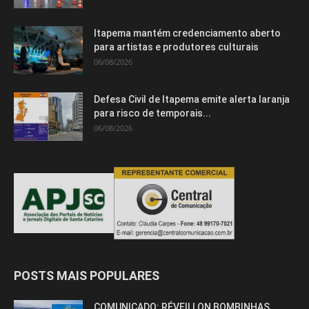
Itapema mantém credenciamento aberto
para artistas e produtores culturais
06/08/2026
Defesa Civil de Itapema emite alerta laranja
para risco de temporais...
06/08/2026
POSTS MAIS POPULARES
COMUNICADO: RÉVEILLON BOMBINHAS