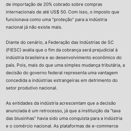
de importação de 20% cobrado sobre compras
internacionais de até US$ 50. Com isso, o imposto que
funcionava como uma “proteção” para a indústria
nacional já não existe mais.
Diante do cenário, a Federação das Indústrias de SC
(FIESC) avalia que o fim da cobrança será prejudicial à
indústria brasileira e ao desenvolvimento econômico do
país. Pois, mais do que uma simples mudança tributária, a
decisão do governo federal representa uma vantagem
concedida a indústrias estrangeiras em detrimento do
setor produtivo nacional.
As entidades da indústria acrescentam que a decisão
anunciada é um retrocesso, já que a instituição da “taxa
das blusinhas” havia sido uma conquista para a indústria
e o comércio nacional. As plataformas de e-commerce