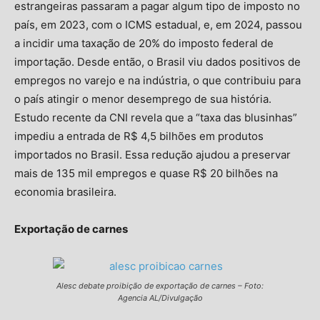
estrangeiras passaram a pagar algum tipo de imposto no
país, em 2023, com o ICMS estadual, e, em 2024, passou
a incidir uma taxação de 20% do imposto federal de
importação. Desde então, o Brasil viu dados positivos de
empregos no varejo e na indústria, o que contribuiu para
o país atingir o menor desemprego de sua história.
Estudo recente da CNI revela que a “taxa das blusinhas”
impediu a entrada de R$ 4,5 bilhões em produtos
importados no Brasil. Essa redução ajudou a preservar
mais de 135 mil empregos e quase R$ 20 bilhões na
economia brasileira.
Exportação de carnes
Alesc debate proibição de exportação de carnes – Foto:
Agencia AL/Divulgação