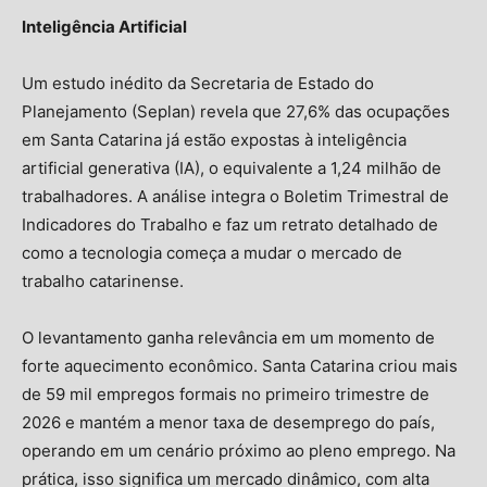
Inteligência Artificial
Um estudo inédito da Secretaria de Estado do
Planejamento (Seplan) revela que 27,6% das ocupações
em Santa Catarina já estão expostas à inteligência
artificial generativa (IA), o equivalente a 1,24 milhão de
trabalhadores. A análise integra o Boletim Trimestral de
Indicadores do Trabalho e faz um retrato detalhado de
como a tecnologia começa a mudar o mercado de
trabalho catarinense.
O levantamento ganha relevância em um momento de
forte aquecimento econômico. Santa Catarina criou mais
de 59 mil empregos formais no primeiro trimestre de
2026 e mantém a menor taxa de desemprego do país,
operando em um cenário próximo ao pleno emprego. Na
prática, isso significa um mercado dinâmico, com alta