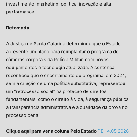
investimento, marketing, política, inovação e alta
performance.
Retomada
A Justiça de Santa Catarina determinou que o Estado
apresente um plano para reimplantar o programa de
câmeras corporais da Polícia Militar, com novos
equipamentos e tecnologia atualizada. A sentença
reconhece que o encerramento do programa, em 2024,
sem a criação de uma política substitutiva, representou
um “retrocesso social” na proteção de direitos
fundamentais, como o direito à vida, à segurança pública,
à transparência administrativa e à qualidade da prova no
processo penal.
Clique aqui para ver a coluna Pelo Estado
PE_14.05.2026