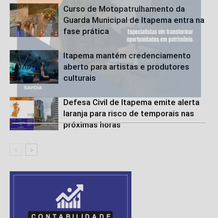
Curso de Motopatrulhamento da
Guarda Municipal de Itapema entra na
fase prática
Itapema mantém credenciamento
aberto para artistas e produtores
culturais
Defesa Civil de Itapema emite alerta
laranja para risco de temporais nas
próximas horas