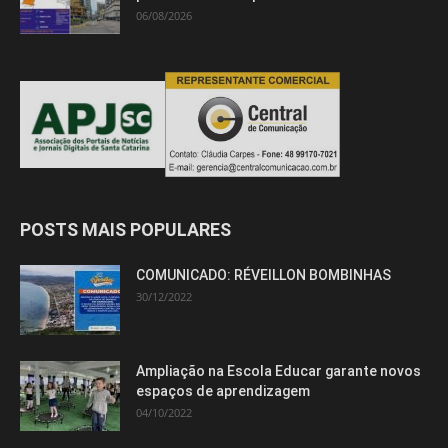
06/08/2026
POSTS MAIS POPULARES
COMUNICADO: RÉVEILLON BOMBINHAS
30/12/2022
Ampliação na Escola Educar garante novos
espaços de aprendizagem
04/10/2022