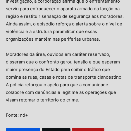
investigação, a corporação afirma que o enfrentamento
serviu para enfraquecer o aparato armado da facção na
região e restituir sensação de segurança aos moradores.
Ainda assim, o episódio reforça o alerta sobre o nível de
violência e a estrutura paramilitar que essas
organizações mantêm nas periferias urbanas.
Moradores da área, ouvidos em caráter reservado,
disseram que o confronto gerou tensão e que esperam
maior presença do Estado para coibir o tráfico que
domina as ruas, casas e rotas de transporte clandestino.
A polícia reforçou o apelo para que a comunidade
colabore com denúncias e legitime as operações que
visam retomar o território do crime.
Fonte: nd+