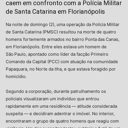
caem em confronto com a Polícia Militar
de Santa Catarina em Florianópolis
Na noite de domingo (2), uma operação da Polícia Militar
de Santa Catarina (PMSC) resultou na morte de quatro
homens fortemente armados no bairro Ponta das Canas,
em Florianópolis. Entre eles estava um homem de
São Paulo, apontado como líder da facção Primeiro
Comando da Capital (PCC) com atuação na comunidade
Papaquara, no Norte da Ilha, e que estava foragido por
homicídio.
Segundo a corporação, durante patrulhamento os
policiais visualizaram um indivíduo que entrou
rapidamente em uma residência — atitude considerada
suspeita — e decidiram adentrar o imóvel. No interior,
encontraram o grupo de quatro homens que reagiu com