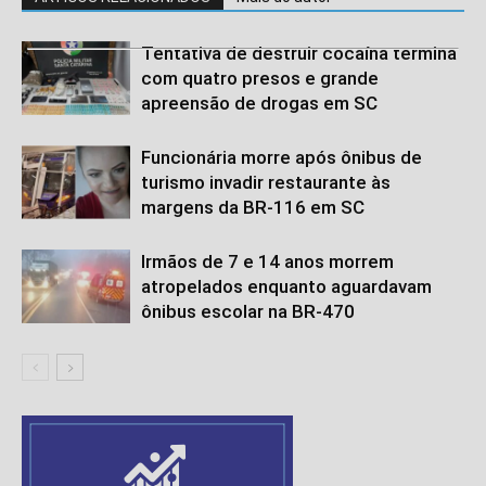
Tentativa de destruir cocaína termina
com quatro presos e grande
apreensão de drogas em SC
Funcionária morre após ônibus de
turismo invadir restaurante às
margens da BR-116 em SC
Irmãos de 7 e 14 anos morrem
atropelados enquanto aguardavam
ônibus escolar na BR-470