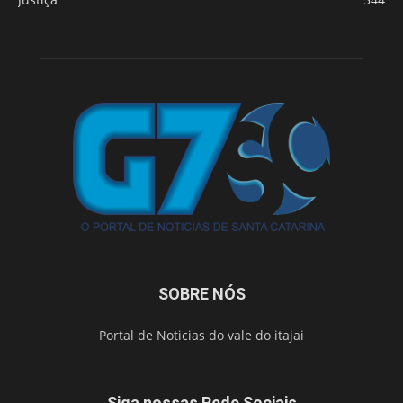
SOBRE NÓS
Portal de Noticias do vale do itajai
Siga nossas Rede Sociais