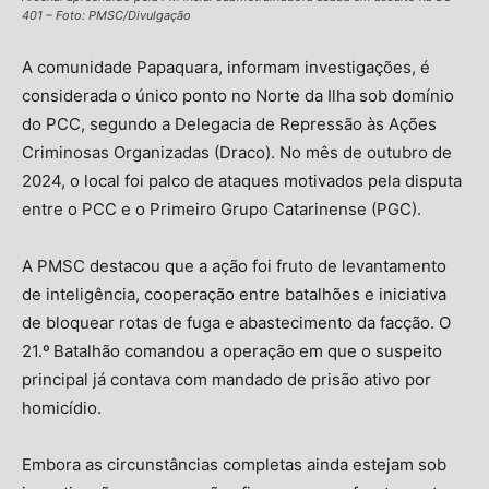
401 – Foto: PMSC/Divulgação
A comunidade Papaquara, informam investigações, é
considerada o único ponto no Norte da Ilha sob domínio
do PCC, segundo a Delegacia de Repressão às Ações
Criminosas Organizadas (Draco). No mês de outubro de
2024, o local foi palco de ataques motivados pela disputa
entre o PCC e o Primeiro Grupo Catarinense (PGC).
A PMSC destacou que a ação foi fruto de levantamento
de inteligência, cooperação entre batalhões e iniciativa
de bloquear rotas de fuga e abastecimento da facção. O
21.º Batalhão comandou a operação em que o suspeito
principal já contava com mandado de prisão ativo por
homicídio.
Embora as circunstâncias completas ainda estejam sob