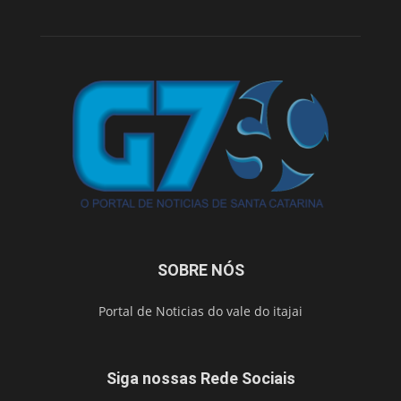
SOBRE NÓS
Portal de Noticias do vale do itajai
Siga nossas Rede Sociais