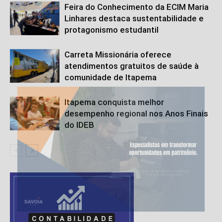
Feira do Conhecimento da ECIM Maria
Linhares destaca sustentabilidade e
protagonismo estudantil
Carreta Missionária oferece
atendimentos gratuitos de saúde à
comunidade de Itapema
Itapema conquista melhor
desempenho regional nos Anos Finais
do IDEB