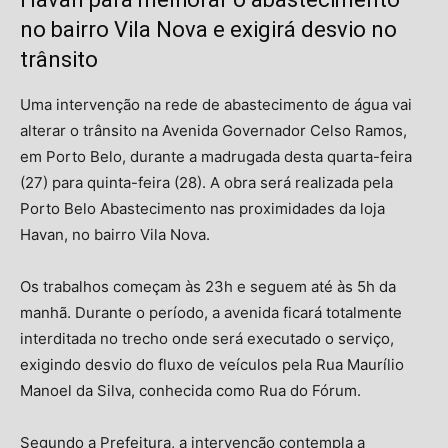
no bairro Vila Nova e exigirá desvio no
trânsito
Uma intervenção na rede de abastecimento de água vai
alterar o trânsito na Avenida Governador Celso Ramos,
em Porto Belo, durante a madrugada desta quarta-feira
(27) para quinta-feira (28). A obra será realizada pela
Porto Belo Abastecimento nas proximidades da loja
Havan, no bairro Vila Nova.
Os trabalhos começam às 23h e seguem até às 5h da
manhã. Durante o período, a avenida ficará totalmente
interditada no trecho onde será executado o serviço,
exigindo desvio do fluxo de veículos pela Rua Maurílio
Manoel da Silva, conhecida como Rua do Fórum.
Segundo a Prefeitura, a intervenção contempla a