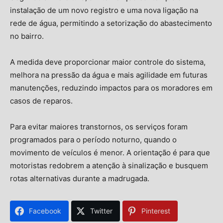
instalação de um novo registro e uma nova ligação na
rede de água, permitindo a setorização do abastecimento
no bairro.
A medida deve proporcionar maior controle do sistema,
melhora na pressão da água e mais agilidade em futuras
manutenções, reduzindo impactos para os moradores em
casos de reparos.
Para evitar maiores transtornos, os serviços foram
programados para o período noturno, quando o
movimento de veículos é menor. A orientação é para que
motoristas redobrem a atenção à sinalização e busquem
rotas alternativas durante a madrugada.
Facebook
Twitter
Pinterest