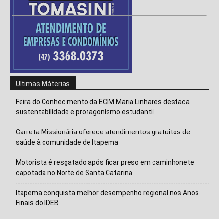
Ultimas Máterias
Feira do Conhecimento da ECIM Maria Linhares destaca
sustentabilidade e protagonismo estudantil
Carreta Missionária oferece atendimentos gratuitos de
saúde à comunidade de Itapema
Motorista é resgatado após ficar preso em caminhonete
capotada no Norte de Santa Catarina
Itapema conquista melhor desempenho regional nos Anos
Finais do IDEB