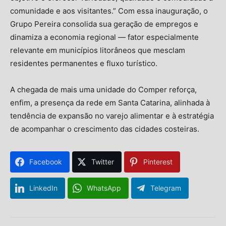
comunidade e aos visitantes.” Com essa inauguração, o
Grupo Pereira consolida sua geração de empregos e
dinamiza a economia regional — fator especialmente
relevante em municípios litorâneos que mesclam
residentes permanentes e fluxo turístico.
A chegada de mais uma unidade do Comper reforça,
enfim, a presença da rede em Santa Catarina, alinhada à
tendência de expansão no varejo alimentar e à estratégia
de acompanhar o crescimento das cidades costeiras.
Facebook
Twitter
Pinterest
LinkedIn
WhatsApp
Telegram