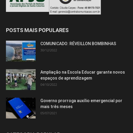
POSTS MAIS POPULARES
COMUNICADO: RÉVEILLON BOMBINHAS
30/12/2022
Ampliação na Escola Educar garante novos
espaços de aprendizagem
04/10/2022
Governo prorroga auxílio emergencial por
mais três meses
05/07/2021