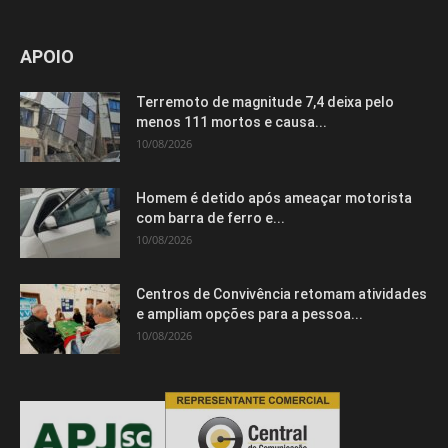
APOIO
Terremoto de magnitude 7,4 deixa pelo
menos 111 mortos e causa...
10/08/2026
Homem é detido após ameaçar motorista
com barra de ferro e...
10/08/2026
Centros de Convivência retomam atividades
e ampliam opções para a pessoa...
10/08/2026