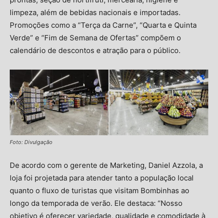
limpeza, além de bebidas nacionais e importadas.
Promoções como a “Terça da Carne”, “Quarta e Quinta
Verde” e “Fim de Semana de Ofertas” compõem o
calendário de descontos e atração para o público.
Foto: Divulgação
De acordo com o gerente de Marketing, Daniel Azzola, a
loja foi projetada para atender tanto a população local
quanto o fluxo de turistas que visitam Bombinhas ao
longo da temporada de verão. Ele destaca: “Nosso
objetivo é oferecer variedade, qualidade e comodidade à