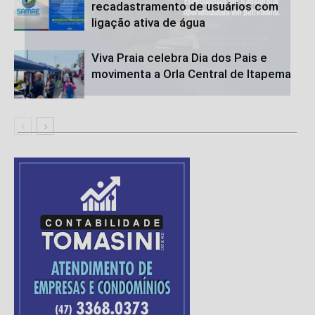
recadastramento de usuários com
ligação ativa de água
Viva Praia celebra Dia dos Pais e
movimenta a Orla Central de Itapema