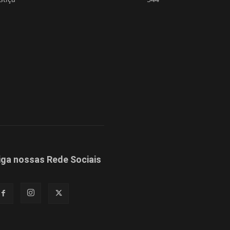
iga nossas Rede Sociais