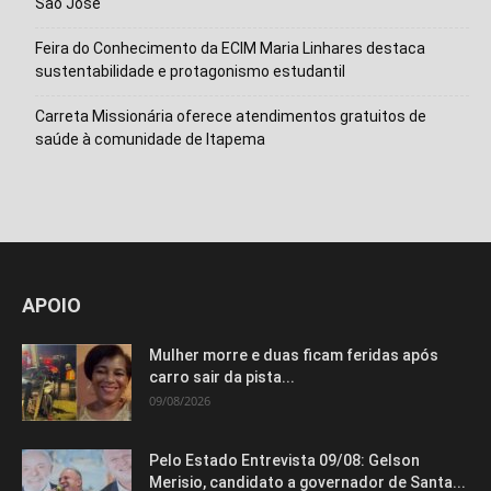
São José
Feira do Conhecimento da ECIM Maria Linhares destaca
sustentabilidade e protagonismo estudantil
Carreta Missionária oferece atendimentos gratuitos de
saúde à comunidade de Itapema
APOIO
Mulher morre e duas ficam feridas após
carro sair da pista...
09/08/2026
Pelo Estado Entrevista 09/08: Gelson
Merisio, candidato a governador de Santa...