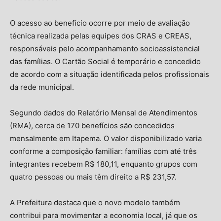
O acesso ao benefício ocorre por meio de avaliação
técnica realizada pelas equipes dos CRAS e CREAS,
responsáveis pelo acompanhamento socioassistencial
das famílias. O Cartão Social é temporário e concedido
de acordo com a situação identificada pelos profissionais
da rede municipal.
Segundo dados do Relatório Mensal de Atendimentos
(RMA), cerca de 170 benefícios são concedidos
mensalmente em Itapema. O valor disponibilizado varia
conforme a composição familiar: famílias com até três
integrantes recebem R$ 180,11, enquanto grupos com
quatro pessoas ou mais têm direito a R$ 231,57.
A Prefeitura destaca que o novo modelo também
contribui para movimentar a economia local, já que os