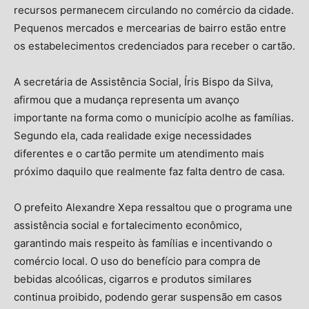
recursos permanecem circulando no comércio da cidade.
Pequenos mercados e mercearias de bairro estão entre
os estabelecimentos credenciados para receber o cartão.
A secretária de Assistência Social, Íris Bispo da Silva,
afirmou que a mudança representa um avanço
importante na forma como o município acolhe as famílias.
Segundo ela, cada realidade exige necessidades
diferentes e o cartão permite um atendimento mais
próximo daquilo que realmente faz falta dentro de casa.
O prefeito Alexandre Xepa ressaltou que o programa une
assistência social e fortalecimento econômico,
garantindo mais respeito às famílias e incentivando o
comércio local. O uso do benefício para compra de
bebidas alcoólicas, cigarros e produtos similares
continua proibido, podendo gerar suspensão em casos