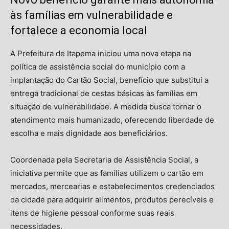
às famílias em vulnerabilidade e
fortalece a economia local
A Prefeitura de Itapema iniciou uma nova etapa na
política de assistência social do município com a
implantação do Cartão Social, benefício que substitui a
entrega tradicional de cestas básicas às famílias em
situação de vulnerabilidade. A medida busca tornar o
atendimento mais humanizado, oferecendo liberdade de
escolha e mais dignidade aos beneficiários.
Coordenada pela Secretaria de Assistência Social, a
iniciativa permite que as famílias utilizem o cartão em
mercados, mercearias e estabelecimentos credenciados
da cidade para adquirir alimentos, produtos perecíveis e
itens de higiene pessoal conforme suas reais
necessidades.