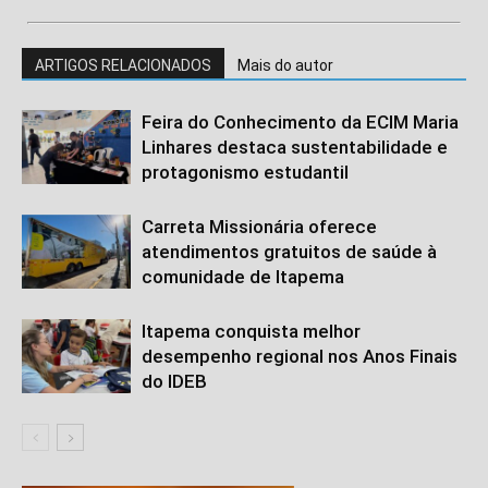
ARTIGOS RELACIONADOS
Mais do autor
Feira do Conhecimento da ECIM Maria
Linhares destaca sustentabilidade e
protagonismo estudantil
Carreta Missionária oferece
atendimentos gratuitos de saúde à
comunidade de Itapema
Itapema conquista melhor
desempenho regional nos Anos Finais
do IDEB