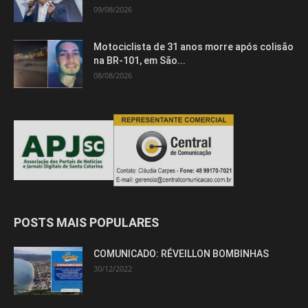
09/08/2026
Motociclista de 31 anos morre após colisão
na BR-101, em São...
08/08/2026
POSTS MAIS POPULARES
COMUNICADO: RÉVEILLON BOMBINHAS
30/12/2022