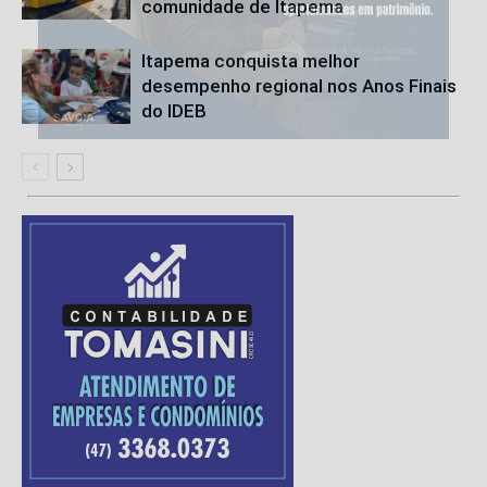
comunidade de Itapema
Itapema conquista melhor
desempenho regional nos Anos Finais
do IDEB