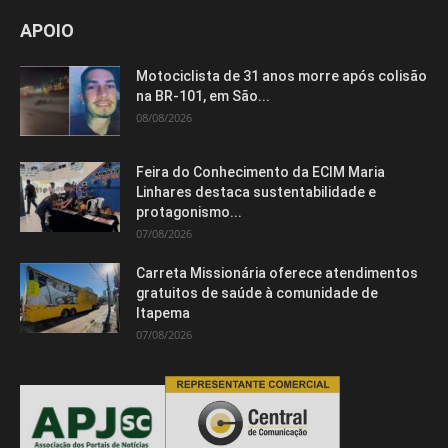
APOIO
Motociclista de 31 anos morre após colisão
na BR-101, em São...
08/08/2026
Feira do Conhecimento da ECIM Maria
Linhares destaca sustentabilidade e
protagonismo...
07/08/2026
Carreta Missionária oferece atendimentos
gratuitos de saúde à comunidade de
Itapema
07/08/2026