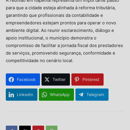
A reunião em Itapema representa um importante passo
para que a cidade esteja alinhada à reforma tributária,
garantindo que profissionais da contabilidade e
empreendedores estejam prontos para operar o novo
ambiente digital. Ao reunir esclarecimento, diálogo e
apoio institucional, o município demonstra o
compromisso de facilitar a jornada fiscal dos prestadores
de serviços, promovendo segurança, conformidade e
competitividade no cenário local.
Facebook
Twitter
Pinterest
LinkedIn
WhatsApp
Telegram