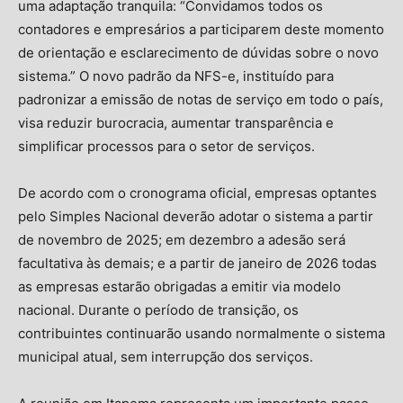
uma adaptação tranquila: “Convidamos todos os
contadores e empresários a participarem deste momento
de orientação e esclarecimento de dúvidas sobre o novo
sistema.” O novo padrão da NFS-e, instituído para
padronizar a emissão de notas de serviço em todo o país,
visa reduzir burocracia, aumentar transparência e
simplificar processos para o setor de serviços.
De acordo com o cronograma oficial, empresas optantes
pelo Simples Nacional deverão adotar o sistema a partir
de novembro de 2025; em dezembro a adesão será
facultativa às demais; e a partir de janeiro de 2026 todas
as empresas estarão obrigadas a emitir via modelo
nacional. Durante o período de transição, os
contribuintes continuarão usando normalmente o sistema
municipal atual, sem interrupção dos serviços.