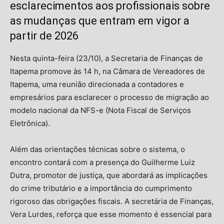
esclarecimentos aos profissionais sobre
as mudanças que entram em vigor a
partir de 2026
Nesta quinta-feira (23/10), a Secretaria de Finanças de
Itapema promove às 14 h, na Câmara de Vereadores de
Itapema, uma reunião direcionada a contadores e
empresários para esclarecer o processo de migração ao
modelo nacional da NFS-e (Nota Fiscal de Serviços
Eletrônica).
Além das orientações técnicas sobre o sistema, o
encontro contará com a presença do Guilherme Luiz
Dutra, promotor de justiça, que abordará as implicações
do crime tributário e a importância do cumprimento
rigoroso das obrigações fiscais. A secretária de Finanças,
Vera Lurdes, reforça que esse momento é essencial para