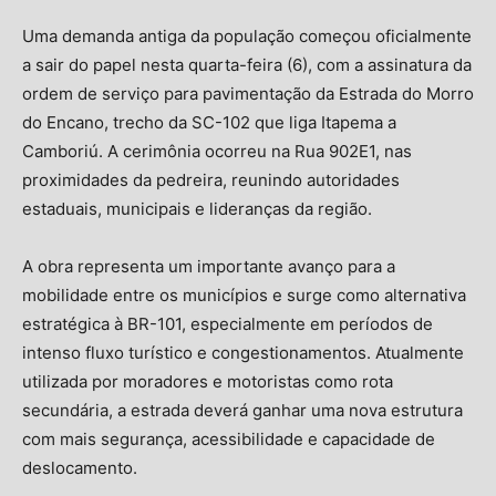
Uma demanda antiga da população começou oficialmente
a sair do papel nesta quarta-feira (6), com a assinatura da
ordem de serviço para pavimentação da Estrada do Morro
do Encano, trecho da SC-102 que liga Itapema a
Camboriú. A cerimônia ocorreu na Rua 902E1, nas
proximidades da pedreira, reunindo autoridades
estaduais, municipais e lideranças da região.
A obra representa um importante avanço para a
mobilidade entre os municípios e surge como alternativa
estratégica à BR-101, especialmente em períodos de
intenso fluxo turístico e congestionamentos. Atualmente
utilizada por moradores e motoristas como rota
secundária, a estrada deverá ganhar uma nova estrutura
com mais segurança, acessibilidade e capacidade de
deslocamento.