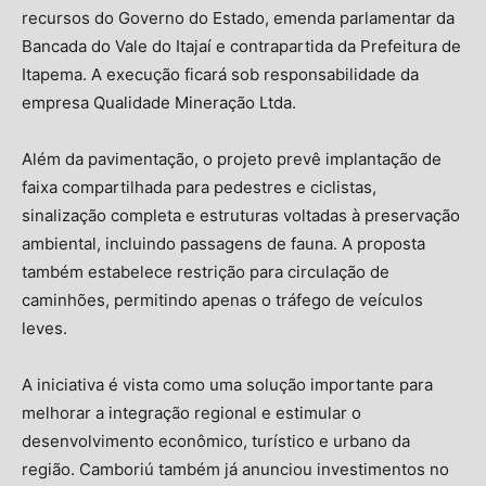
recursos do Governo do Estado, emenda parlamentar da
Bancada do Vale do Itajaí e contrapartida da Prefeitura de
Itapema. A execução ficará sob responsabilidade da
empresa Qualidade Mineração Ltda.
Além da pavimentação, o projeto prevê implantação de
faixa compartilhada para pedestres e ciclistas,
sinalização completa e estruturas voltadas à preservação
ambiental, incluindo passagens de fauna. A proposta
também estabelece restrição para circulação de
caminhões, permitindo apenas o tráfego de veículos
leves.
A iniciativa é vista como uma solução importante para
melhorar a integração regional e estimular o
desenvolvimento econômico, turístico e urbano da
região. Camboriú também já anunciou investimentos no