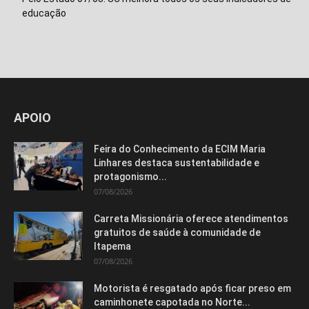
educação
APOIO
Feira do Conhecimento da ECIM Maria
Linhares destaca sustentabilidade e
protagonismo...
07/08/2026
Carreta Missionária oferece atendimentos
gratuitos de saúde à comunidade de
Itapema
07/08/2026
Motorista é resgatado após ficar preso em
caminhonete capotada no Norte...