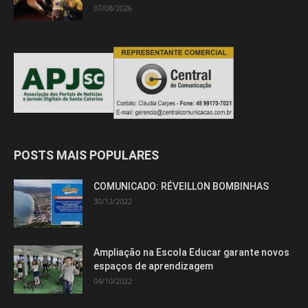
07/08/2026
POSTS MAIS POPULARES
COMUNICADO: RÉVEILLON BOMBINHAS
30/12/2022
Ampliação na Escola Educar garante novos
espaços de aprendizagem
04/10/2022