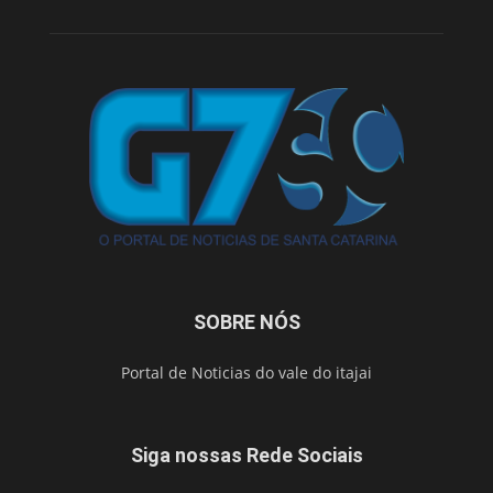
SOBRE NÓS
Portal de Noticias do vale do itajai
Siga nossas Rede Sociais