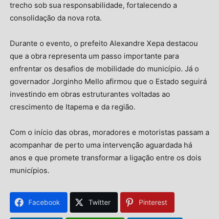
trecho sob sua responsabilidade, fortalecendo a
consolidação da nova rota.
Durante o evento, o prefeito Alexandre Xepa destacou
que a obra representa um passo importante para
enfrentar os desafios de mobilidade do município. Já o
governador Jorginho Mello afirmou que o Estado seguirá
investindo em obras estruturantes voltadas ao
crescimento de Itapema e da região.
Com o início das obras, moradores e motoristas passam a
acompanhar de perto uma intervenção aguardada há
anos e que promete transformar a ligação entre os dois
municípios.
Facebook
Twitter
Pinterest