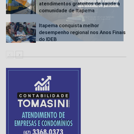
atendimentos gratuitos de saúde à
comunidade de Itapema
Itapema conquista melhor
desempenho regional nos Anos Finais
do IDEB