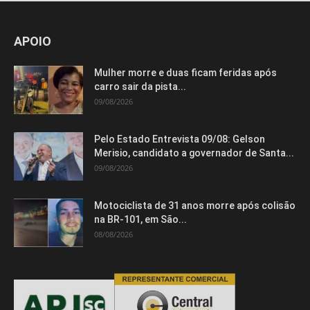
APOIO
Mulher morre e duas ficam feridas após
carro sair da pista...
09/08/2026
Pelo Estado Entrevista 09/08: Gelson
Merisio, candidato a governador de Santa...
09/08/2026
Motociclista de 31 anos morre após colisão
na BR-101, em São...
08/08/2026