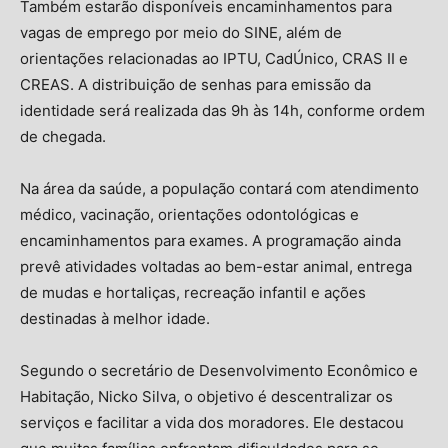
Também estarão disponíveis encaminhamentos para
vagas de emprego por meio do SINE, além de
orientações relacionadas ao IPTU, CadÚnico, CRAS II e
CREAS. A distribuição de senhas para emissão da
identidade será realizada das 9h às 14h, conforme ordem
de chegada.
Na área da saúde, a população contará com atendimento
médico, vacinação, orientações odontológicas e
encaminhamentos para exames. A programação ainda
prevê atividades voltadas ao bem-estar animal, entrega
de mudas e hortaliças, recreação infantil e ações
destinadas à melhor idade.
Segundo o secretário de Desenvolvimento Econômico e
Habitação,
Nicko Silva
, o objetivo é descentralizar os
serviços e facilitar a vida dos moradores. Ele destacou