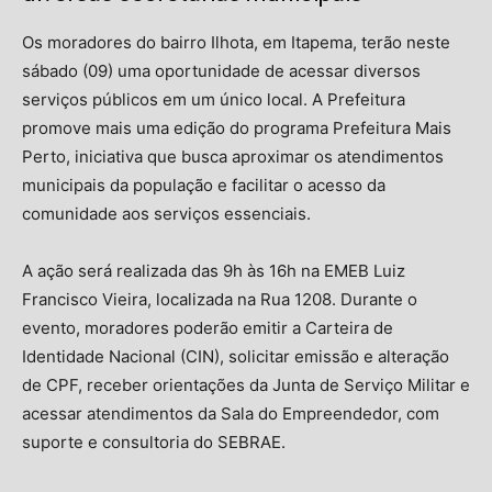
Os moradores do bairro
Ilhota
, em
Itapema
, terão neste
sábado (09) uma oportunidade de acessar diversos
serviços públicos em um único local. A Prefeitura
promove mais uma edição do programa Prefeitura Mais
Perto, iniciativa que busca aproximar os atendimentos
municipais da população e facilitar o acesso da
comunidade aos serviços essenciais.
A ação será realizada das 9h às 16h na EMEB Luiz
Francisco Vieira, localizada na Rua 1208. Durante o
evento, moradores poderão emitir a Carteira de
Identidade Nacional (CIN), solicitar emissão e alteração
de CPF, receber orientações da Junta de Serviço Militar e
acessar atendimentos da Sala do Empreendedor, com
suporte e consultoria do SEBRAE.