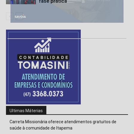
fase prática
Ultimas Máterias
Carreta Missionária oferece atendimentos gratuitos de
saúde à comunidade de Itapema