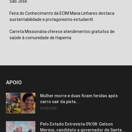
São José
Feira do Conhecimento da ECIM Maria Linhares destaca
sustentabilidade e protagonismo estudantil
Carreta Missionária oferece atendimentos gratuitos de
saúde à comunidade de Itapema
APOIO
Mulher morre e duas ficam feridas após
carro sair da pista...
09/08/2026
Pelo Estado Entrevista 09/08: Gelson
Merisio, candidato a governador de Santa...