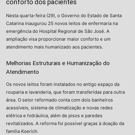
conforto dos pacientes
Nesta quarta-feira (29), o Governo do Estado de Santa
Catarina inaugurou 25 novos leitos de enfermaria na
emergência do Hospital Regional de São José. A
ampliação visa proporcionar maior conforto e um
atendimento mais humanizado aos pacientes.
Melhorias Estruturais e Humanização do
Atendimento
Os novos leitos foram instalados no antigo espaço da
rouparia e lavanderia, que foram transferidas para outra
área. O setor reformado conta com dois banheiros
acessíveis, sistema de climatização e novas redes
elétrica e hidráulica, além de pisos e paredes
revitalizados. A reforma foi possível graças à doação da
família Koerich.