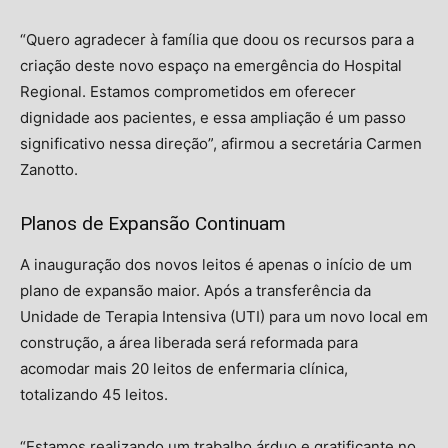
“Quero agradecer à família que doou os recursos para a
criação deste novo espaço na emergência do Hospital
Regional. Estamos comprometidos em oferecer
dignidade aos pacientes, e essa ampliação é um passo
significativo nessa direção”, afirmou a secretária Carmen
Zanotto.
Planos de Expansão Continuam
A inauguração dos novos leitos é apenas o início de um
plano de expansão maior. Após a transferência da
Unidade de Terapia Intensiva (UTI) para um novo local em
construção, a área liberada será reformada para
acomodar mais 20 leitos de enfermaria clínica,
totalizando 45 leitos.
“Estamos realizando um trabalho árduo e gratificante no