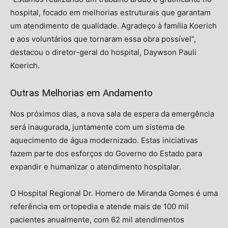
hospital, focado em melhorias estruturais que garantam
um atendimento de qualidade. Agradeço à família Koerich
e aos voluntários que tornaram essa obra possível”,
destacou o diretor-geral do hospital, Daywson Pauli
Koerich.
Outras Melhorias em Andamento
Nos próximos dias, a nova sala de espera da emergência
será inaugurada, juntamente com um sistema de
aquecimento de água modernizado. Estas iniciativas
fazem parte dos esforços do Governo do Estado para
expandir e humanizar o atendimento hospitalar.
O Hospital Regional Dr. Homero de Miranda Gomes é uma
referência em ortopedia e atende mais de 100 mil
pacientes anualmente, com 62 mil atendimentos