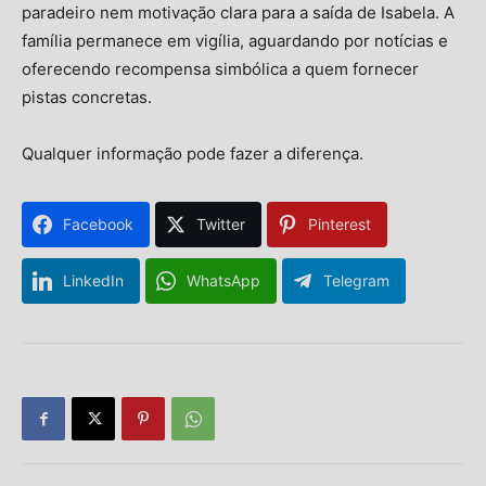
paradeiro nem motivação clara para a saída de Isabela. A
família permanece em vigília, aguardando por notícias e
oferecendo recompensa simbólica a quem fornecer
pistas concretas.
Qualquer informação pode fazer a diferença.
Facebook
Twitter
Pinterest
LinkedIn
WhatsApp
Telegram