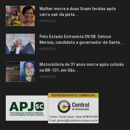
Mulher morre e duas ficam feridas após
carro sair da pista...
09/08/2026
Pelo Estado Entrevista 09/08: Gelson
Merisio, candidato a governador de Santa...
09/08/2026
Motociclista de 31 anos morre após colisão
na BR-101, em São...
08/08/2026