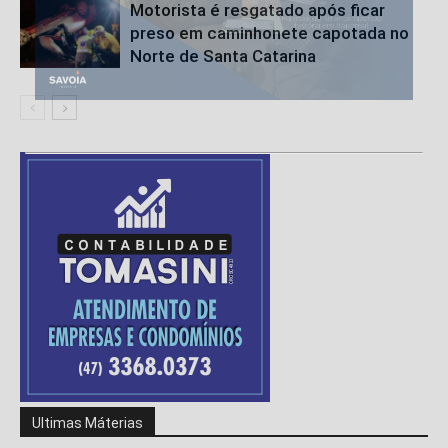
Motorista é resgatado após ficar
preso em caminhonete capotada no
Norte de Santa Catarina
Ultimas Máterias