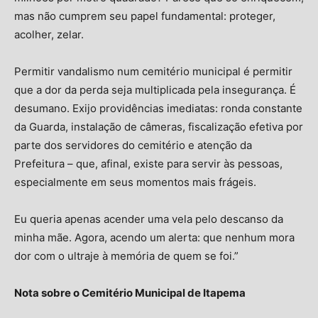
mas não cumprem seu papel fundamental: proteger,
acolher, zelar.
Permitir vandalismo num cemitério municipal é permitir
que a dor da perda seja multiplicada pela insegurança. É
desumano. Exijo providências imediatas: ronda constante
da Guarda, instalação de câmeras, fiscalização efetiva por
parte dos servidores do cemitério e atenção da
Prefeitura – que, afinal, existe para servir às pessoas,
especialmente em seus momentos mais frágeis.
Eu queria apenas acender uma vela pelo descanso da
minha mãe. Agora, acendo um alerta: que nenhum mora
dor com o ultraje à memória de quem se foi.”
Nota sobre o Cemitério Municipal de Itapema