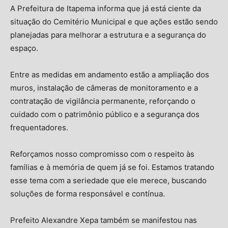
A Prefeitura de Itapema informa que já está ciente da
situação do Cemitério Municipal e que ações estão sendo
planejadas para melhorar a estrutura e a segurança do
espaço.
Entre as medidas em andamento estão a ampliação dos
muros, instalação de câmeras de monitoramento e a
contratação de vigilância permanente, reforçando o
cuidado com o patrimônio público e a segurança dos
frequentadores.
Reforçamos nosso compromisso com o respeito às
famílias e à memória de quem já se foi. Estamos tratando
esse tema com a seriedade que ele merece, buscando
soluções de forma responsável e contínua.
Prefeito Alexandre Xepa também se manifestou nas