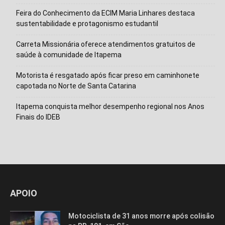
Isso vai fechar em
13
segundos
Feira do Conhecimento da ECIM Maria Linhares destaca
sustentabilidade e protagonismo estudantil
Carreta Missionária oferece atendimentos gratuitos de
saúde à comunidade de Itapema
Motorista é resgatado após ficar preso em caminhonete
capotada no Norte de Santa Catarina
Itapema conquista melhor desempenho regional nos Anos
Finais do IDEB
APOIO
Motociclista de 31 anos morre após colisão