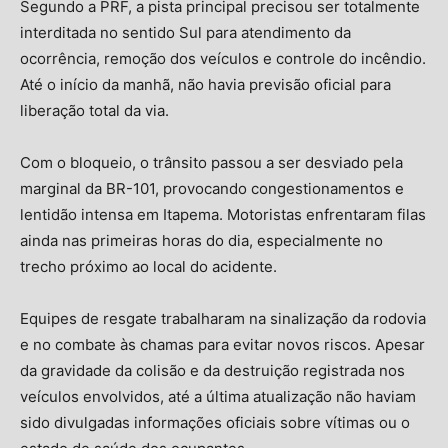
Segundo a PRF, a pista principal precisou ser totalmente
interditada no sentido Sul para atendimento da
ocorrência, remoção dos veículos e controle do incêndio.
Até o início da manhã, não havia previsão oficial para
liberação total da via.
Com o bloqueio, o trânsito passou a ser desviado pela
marginal da BR-101, provocando congestionamentos e
lentidão intensa em Itapema. Motoristas enfrentaram filas
ainda nas primeiras horas do dia, especialmente no
trecho próximo ao local do acidente.
Equipes de resgate trabalharam na sinalização da rodovia
e no combate às chamas para evitar novos riscos. Apesar
da gravidade da colisão e da destruição registrada nos
veículos envolvidos, até a última atualização não haviam
sido divulgadas informações oficiais sobre vítimas ou o