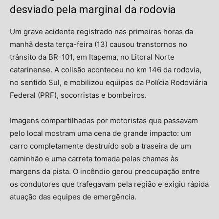
desviado pela marginal da rodovia
Um grave acidente registrado nas primeiras horas da
manhã desta terça-feira (13) causou transtornos no
trânsito da BR-101, em Itapema, no Litoral Norte
catarinense. A colisão aconteceu no km 146 da rodovia,
no sentido Sul, e mobilizou equipes da Polícia Rodoviária
Federal (PRF), socorristas e bombeiros.
Imagens compartilhadas por motoristas que passavam
pelo local mostram uma cena de grande impacto: um
carro completamente destruído sob a traseira de um
caminhão e uma carreta tomada pelas chamas às
margens da pista. O incêndio gerou preocupação entre
os condutores que trafegavam pela região e exigiu rápida
atuação das equipes de emergência.