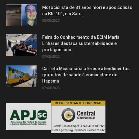
Motociclista de 31 anos morre após colisão
na BR-101, em São...
08/08/2026
Feira do Conhecimento da ECIM Maria
Linhares destaca sustentabilidade e
protagonismo...
07/08/2026
Carreta Missionária oferece atendimentos
gratuitos de saúde à comunidade de
Itapema
07/08/2026