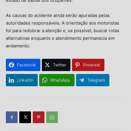
estado de saúde dos ocupantes.
As causas do acidente ainda serão apuradas pelas
autoridades responsáveis. A orientação aos motoristas
foi para redobrar a atenção e, se possível, buscar rotas
alternativas enquanto o atendimento permanecia em
andamento.
Facebook
Twitter
Pinterest
LinkedIn
WhatsApp
Telegram