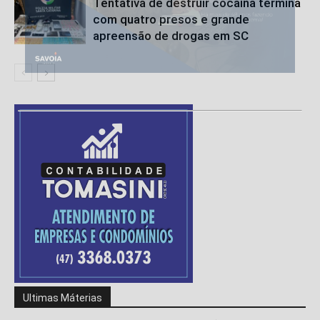
Tentativa de destruir cocaína termina
com quatro presos e grande
apreensão de drogas em SC
Ultimas Máterias