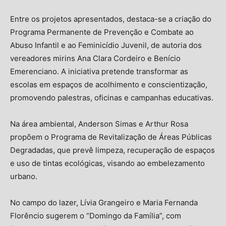
Entre os projetos apresentados, destaca-se a criação do
Programa Permanente de Prevenção e Combate ao
Abuso Infantil e ao Feminicídio Juvenil, de autoria dos
vereadores mirins Ana Clara Cordeiro e Benício
Emerenciano. A iniciativa pretende transformar as
escolas em espaços de acolhimento e conscientização,
promovendo palestras, oficinas e campanhas educativas.
Na área ambiental, Anderson Simas e Arthur Rosa
propõem o Programa de Revitalização de Áreas Públicas
Degradadas, que prevê limpeza, recuperação de espaços
e uso de tintas ecológicas, visando ao embelezamento
urbano.
No campo do lazer, Lívia Grangeiro e Maria Fernanda
Florêncio sugerem o “Domingo da Família”, com