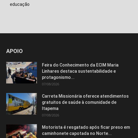
educação
APOIO
Feira do Conhecimento da ECIM Maria
Linhares destaca sustentabilidade e
protagonismo...
07/08/2026
Carreta Missionária oferece atendimentos
gratuitos de saúde à comunidade de
Itapema
07/08/2026
Motorista é resgatado após ficar preso em
caminhonete capotada no Norte...