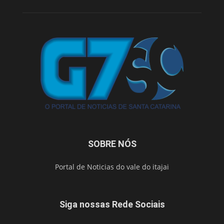
SOBRE NÓS
Portal de Noticias do vale do itajai
Siga nossas Rede Sociais