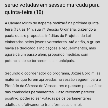
serão votadas em sessão marcada para
quinta-feira (18)
A Câmara Mirim de Itapema realizará na próxima quinta-
feira (18), às 14h, sua 7ª Sessão Ordinária, trazendo à
pauta quatro propostas inéditas de Projetos de Lei
elaboradas pelos jovens vereadores. Até então, o grupo
havia se dedicado a indicações e requerimentos, mas
agora dá um passo além, propondo medidas com
potencial de se tornarem leis municipais.
Segundo o coordenador do programa, Jozué Bordim, as
matérias que forem aprovadas na sessão seguem para o
Plenário da Câmara de Vereadores e passam pela análise
das comissões permanentes. Caso recebam parecer
positivo, poderão ser votadas pelos parlamentares
adultos e efetivamente transformadas em lei.