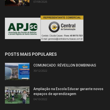
07/08/2026
POSTS MAIS POPULARES
COMUNICADO: RÉVEILLON BOMBINHAS
30/12/2022
Ampliação na Escola Educar garante novos
espaços de aprendizagem
04/10/2022