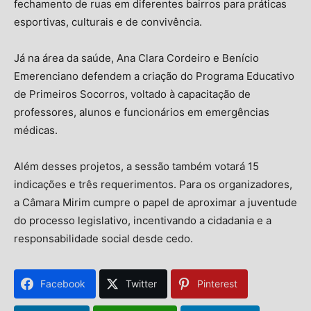
fechamento de ruas em diferentes bairros para práticas
esportivas, culturais e de convivência.
Já na área da saúde, Ana Clara Cordeiro e Benício
Emerenciano defendem a criação do Programa Educativo
de Primeiros Socorros, voltado à capacitação de
professores, alunos e funcionários em emergências
médicas.
Além desses projetos, a sessão também votará 15
indicações e três requerimentos. Para os organizadores,
a Câmara Mirim cumpre o papel de aproximar a juventude
do processo legislativo, incentivando a cidadania e a
responsabilidade social desde cedo.
Facebook
Twitter
Pinterest