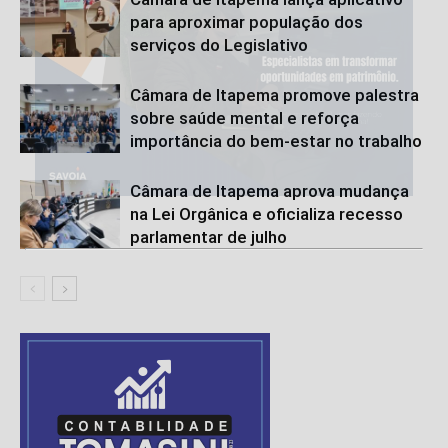
para aproximar população dos
serviços do Legislativo
Câmara de Itapema promove palestra
sobre saúde mental e reforça
importância do bem-estar no trabalho
Câmara de Itapema aprova mudança
na Lei Orgânica e oficializa recesso
parlamentar de julho