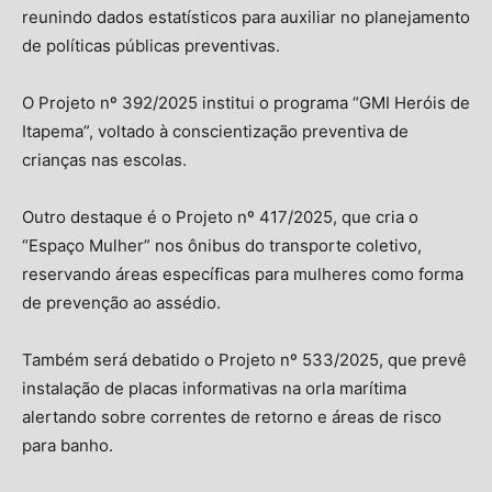
reunindo dados estatísticos para auxiliar no planejamento
de políticas públicas preventivas.
O Projeto nº 392/2025 institui o programa “GMI Heróis de
Itapema”, voltado à conscientização preventiva de
crianças nas escolas.
Outro destaque é o Projeto nº 417/2025, que cria o
“Espaço Mulher” nos ônibus do transporte coletivo,
reservando áreas específicas para mulheres como forma
de prevenção ao assédio.
Também será debatido o Projeto nº 533/2025, que prevê
instalação de placas informativas na orla marítima
alertando sobre correntes de retorno e áreas de risco
para banho.