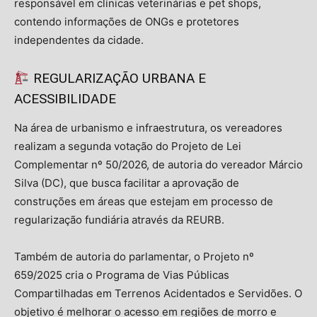
responsável em clínicas veterinárias e pet shops,
contendo informações de ONGs e protetores
independentes da cidade.
REGULARIZAÇÃO URBANA E
ACESSIBILIDADE
Na área de urbanismo e infraestrutura, os vereadores
realizam a segunda votação do Projeto de Lei
Complementar nº 50/2026, de autoria do vereador Márcio
Silva (DC), que busca facilitar a aprovação de
construções em áreas que estejam em processo de
regularização fundiária através da REURB.
Também de autoria do parlamentar, o Projeto nº
659/2025 cria o Programa de Vias Públicas
Compartilhadas em Terrenos Acidentados e Servidões. O
objetivo é melhorar o acesso em regiões de morro e