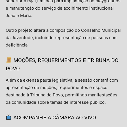
superior a R$ 1,1 milhão para implantação de playgrounds
e manutenção do serviço de acolhimento institucional
João e Maria.
Outro projeto altera a composição do Conselho Municipal
da Juventude, incluindo representação de pessoas com
deficiência.
MOÇÕES, REQUERIMENTOS E TRIBUNA DO
POVO
Além da extensa pauta legislativa, a sessão contará com
apresentação de moções, requerimentos e espaço
destinado à Tribuna do Povo, permitindo manifestações
da comunidade sobre temas de interesse público.
ACOMPANHE A CÂMARA AO VIVO