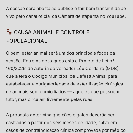
A sessão será aberta ao público e também transmitida ao
vivo pelo canal oficial da Câmara de Itapema no YouTube.
CAUSA ANIMAL E CONTROLE
POPULACIONAL
O bem-estar animal será um dos principais focos da
sessão. Entre os destaques está o Projeto de Lei nº
160/2026, de autoria do vereador Léo Cordeiro (MDB),
que altera o Código Municipal de Defesa Animal para
estabelecer a obrigatoriedade da esterilização cirúrgica
de animais semidomiciliados — aqueles que possuem
tutor, mas circulam livremente pelas ruas.
A proposta determina que cães e gatos deverão ser
castrados a partir dos seis meses de idade, salvo em
casos de contraindicação clínica comprovada por médico