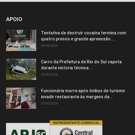
APOIO
Tentativa de destruir cocaína termina com
quatro presos e grande apreensão...
06/08/2026
Carro da Prefeitura de Rio do Sul capota
durante vistoria técnica...
06/08/2026
Funcionária morre após ônibus de turismo
invadir restaurante às margens da...
06/08/2026