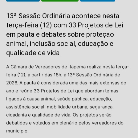
13ª Sessão Ordinária acontece nesta
terça-feira (12) com 33 Projetos de Lei
em pauta e debates sobre proteção
animal, inclusão social, educação e
qualidade de vida
A Câmara de Vereadores de Itapema realiza nesta terça-
feira (12), a partir das 18h, a 13ª Sessão Ordinária de
2026. A pauta é considerada uma das mais extensas do
ano e reúne 33 Projetos de Lei que abordam temas
ligados à causa animal, saúde pública, educação,
assistência social, mobilidade urbana, segurança,
cidadania e qualidade de vida. Os projetos serão
debatidos e votados em plenário pelos vereadores do
município.