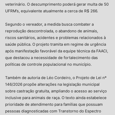
veterinário. O descumprimento poderá gerar multa de 50
UFRM’s, equivalente atualmente a cerca de R$ 266.
Segundo o vereador, a medida busca combater a
reprodução descontrolada, o abandono de animais,
riscos sanitários, acidentes e problemas relacionados à
saúde pública. O projeto tramita em regime de urgência
após manifestação favorável da equipe técnica da FAACI,
que destacou a necessidade de fortalecimento das
políticas de controle populacional no município.
Também de autoria de Léo Cordeiro, o Projeto de Lei nº
146/2026 propõe alterações na legislação municipal
sobre castração gratuita, ampliando o acesso ao serviço
inclusive para animais de raça. O texto ainda estabelece
prioridade de atendimento para famílias que possuam
pessoas diagnosticadas com Transtorno do Espectro