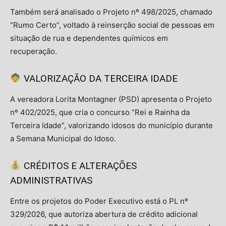
Também será analisado o Projeto nº 498/2025, chamado
“Rumo Certo”, voltado à reinserção social de pessoas em
situação de rua e dependentes químicos em
recuperação.
VALORIZAÇÃO DA TERCEIRA IDADE
A vereadora Lorita Montagner (PSD) apresenta o Projeto
nº 402/2025, que cria o concurso “Rei e Rainha da
Terceira Idade”, valorizando idosos do município durante
a Semana Municipal do Idoso.
CRÉDITOS E ALTERAÇÕES
ADMINISTRATIVAS
Entre os projetos do Poder Executivo está o PL nº
329/2026, que autoriza abertura de crédito adicional