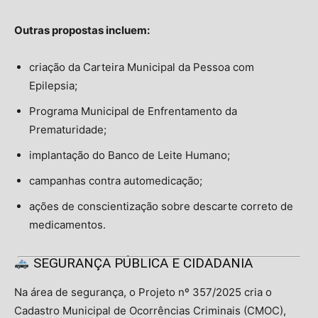
Outras propostas incluem:
criação da Carteira Municipal da Pessoa com
Epilepsia;
Programa Municipal de Enfrentamento da
Prematuridade;
implantação do Banco de Leite Humano;
campanhas contra automedicação;
ações de conscientização sobre descarte correto de
medicamentos.
SEGURANÇA PÚBLICA E CIDADANIA
Na área de segurança, o Projeto nº 357/2025 cria o
Cadastro Municipal de Ocorrências Criminais (CMOC),