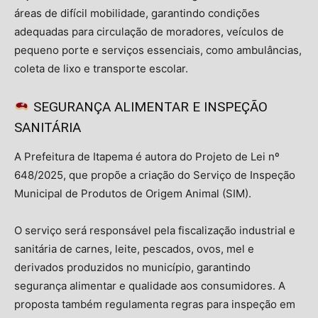
áreas de difícil mobilidade, garantindo condições
adequadas para circulação de moradores, veículos de
pequeno porte e serviços essenciais, como ambulâncias,
coleta de lixo e transporte escolar.
SEGURANÇA ALIMENTAR E INSPEÇÃO
SANITÁRIA
A Prefeitura de Itapema é autora do Projeto de Lei nº
648/2025, que propõe a criação do Serviço de Inspeção
Municipal de Produtos de Origem Animal (SIM).
O serviço será responsável pela fiscalização industrial e
sanitária de carnes, leite, pescados, ovos, mel e
derivados produzidos no município, garantindo
segurança alimentar e qualidade aos consumidores. A
proposta também regulamenta regras para inspeção em