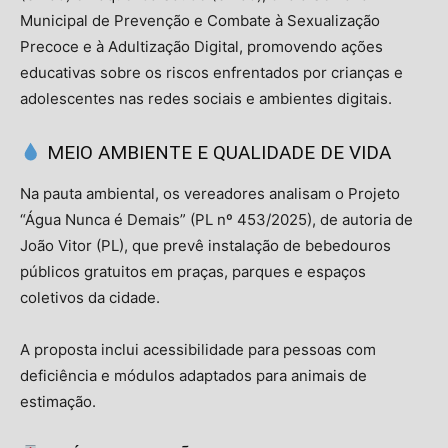
Municipal de Prevenção e Combate à Sexualização
Precoce e à Adultização Digital, promovendo ações
educativas sobre os riscos enfrentados por crianças e
adolescentes nas redes sociais e ambientes digitais.
MEIO AMBIENTE E QUALIDADE DE VIDA
Na pauta ambiental, os vereadores analisam o Projeto
“Água Nunca é Demais” (PL nº 453/2025), de autoria de
João Vitor (PL), que prevê instalação de bebedouros
públicos gratuitos em praças, parques e espaços
coletivos da cidade.
A proposta inclui acessibilidade para pessoas com
deficiência e módulos adaptados para animais de
estimação.