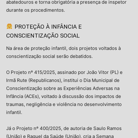
abatedouros e torna obrigatória a presença de inspetor
durante os procedimentos.
PROTEÇÃO À INFÂNCIA E
CONSCIENTIZAÇÃO SOCIAL
Na área de proteção infantil, dois projetos voltados à
conscientização social serão debatidos.
O Projeto nº 415/2025, assinado por João Vitor (PL) e
Irmã Rute (Republicanos), institui o Dia Municipal de
Conscientização sobre as Experiências Adversas na
Infância (ACEs), voltado à discussão dos impactos de
traumas, negligência e violência no desenvolvimento
infantil.
Já o Projeto nº 400/2025, de autoria de Saulo Ramos
(União) e Raquel da Saúde (União), cria a Semana