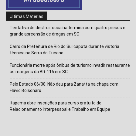
Ultimas Máterias
Tentativa de destruir cocaína termina com quatro presos e
grande apreensão de drogas em SC
Carro da Prefeitura de Rio do Sul capota durante vistoria
técnica na Serra do Tucano
Funcionária morre após ônibus de turismo invadir restaurante
às margens da BR-116 em SC
Pelo Estado 06/08: Não deu para Zanatta na chapa com
Flávio Bolsonaro
Itapema abre inscrições para curso gratuito de
Relacionamento Interpessoal e Trabalho em Equipe