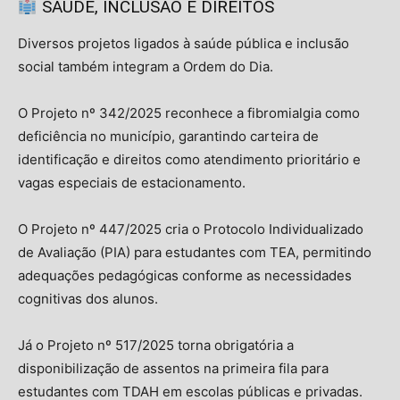
SAÚDE, INCLUSÃO E DIREITOS
Diversos projetos ligados à saúde pública e inclusão
social também integram a Ordem do Dia.
O Projeto nº 342/2025 reconhece a fibromialgia como
deficiência no município, garantindo carteira de
identificação e direitos como atendimento prioritário e
vagas especiais de estacionamento.
O Projeto nº 447/2025 cria o Protocolo Individualizado
de Avaliação (PIA) para estudantes com TEA, permitindo
adequações pedagógicas conforme as necessidades
cognitivas dos alunos.
Já o Projeto nº 517/2025 torna obrigatória a
disponibilização de assentos na primeira fila para
estudantes com TDAH em escolas públicas e privadas.