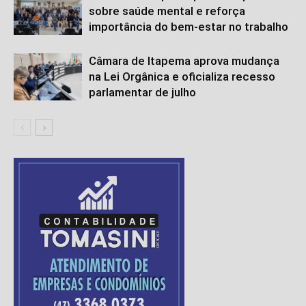
sobre saúde mental e reforça
importância do bem-estar no trabalho
Câmara de Itapema aprova mudança
na Lei Orgânica e oficializa recesso
parlamentar de julho