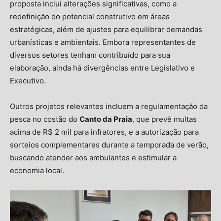
proposta inclui alterações significativas, como a
redefinição do potencial construtivo em áreas
estratégicas, além de ajustes para equilibrar demandas
urbanísticas e ambientais. Embora representantes de
diversos setores tenham contribuído para sua
elaboração, ainda há divergências entre Legislativo e
Executivo.
Outros projetos relevantes incluem a regulamentação da
pesca no costão do
Canto da Praia
, que prevê multas
acima de R$ 2 mil para infratores, e a autorização para
sorteios complementares durante a temporada de verão,
buscando atender aos ambulantes e estimular a
economia local.