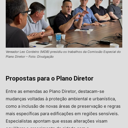
Vereador Leo Cordeiro (MDB) presidiu os trabalhos da Comissão Especial do
Plano Diretor – Foto: Divulgação
Propostas para o Plano Diretor
Entre as emendas ao Plano Diretor, destacam-se
mudanças voltadas à proteção ambiental e urbanística,
como a inclusão de novas áreas de preservação e regras
mais específicas para edificações em regiões sensíveis.
Especialistas apontam que essas alterações visam