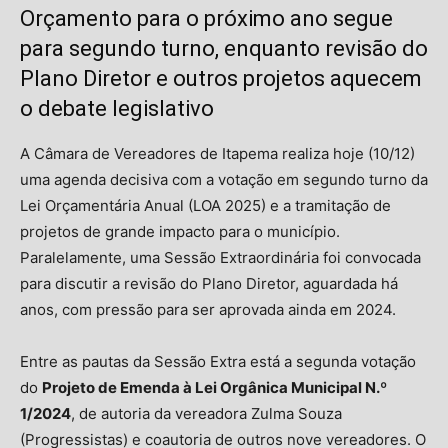
Orçamento para o próximo ano segue
para segundo turno, enquanto revisão do
Plano Diretor e outros projetos aquecem
o debate legislativo
A Câmara de Vereadores de Itapema realiza hoje (10/12)
uma agenda decisiva com a votação em segundo turno da
Lei Orçamentária Anual (LOA 2025) e a tramitação de
projetos de grande impacto para o município.
Paralelamente, uma Sessão Extraordinária foi convocada
para discutir a revisão do Plano Diretor, aguardada há
anos, com pressão para ser aprovada ainda em 2024.
Entre as pautas da Sessão Extra está a segunda votação
do
Projeto de Emenda à Lei Orgânica Municipal N.º
1/2024
, de autoria da vereadora Zulma Souza
(Progressistas) e coautoria de outros nove vereadores. O