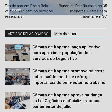
Fim de ano em Porto Belo:
Banco da Família entre os 35
veja como ficam os serviços
melhores lugares para
essenciais
trabalhar em SC
ARTIGOS RELACIONADOS
Mais do autor
Câmara de Itapema lança aplicativo
para aproximar população dos
serviços do Legislativo
Câmara de Itapema promove palestra
sobre saúde mental e reforça
importância do bem-estar no trabalho
Câmara de Itapema aprova mudança
na Lei Orgânica e oficializa recesso
parlamentar de julho