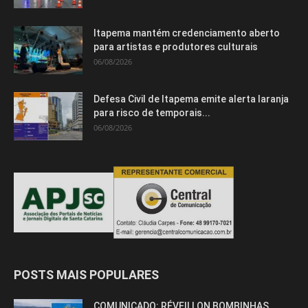
Itapema mantém credenciamento aberto
para artistas e produtores culturais
06/08/2026
Defesa Civil de Itapema emite alerta laranja
para risco de temporais...
06/08/2026
POSTS MAIS POPULARES
COMUNICADO: RÉVEILLON BOMBINHAS