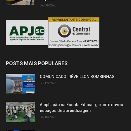
07/08/2026
POSTS MAIS POPULARES
COMUNICADO: RÉVEILLON BOMBINHAS
30/12/2022
Ampliação na Escola Educar garante novos
espaços de aprendizagem
04/10/2022