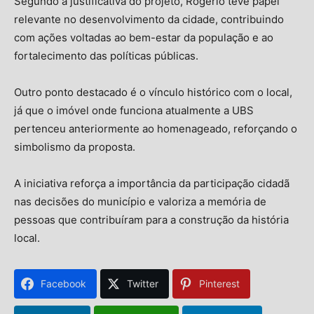
Segundo a justificativa do projeto, Rogério teve papel
relevante no desenvolvimento da cidade, contribuindo
com ações voltadas ao bem-estar da população e ao
fortalecimento das políticas públicas.
Outro ponto destacado é o vínculo histórico com o local,
já que o imóvel onde funciona atualmente a UBS
pertenceu anteriormente ao homenageado, reforçando o
simbolismo da proposta.
A iniciativa reforça a importância da participação cidadã
nas decisões do município e valoriza a memória de
pessoas que contribuíram para a construção da história
local.
Facebook
Twitter
Pinterest