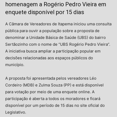
homenagem a Rogério Pedro Vieira em
enquete disponível por 15 dias
A Câmara de Vereadores de Itapema iniciou uma consulta
pública para ouvir a população sobre a proposta de
denominar a Unidade Básica de Saúde (UBS) do bairro
Sertãozinho com o nome de “UBS Rogério Pedro Vieira”.
A iniciativa busca ampliar a participação popular em
decisões relacionadas aos espaços públicos do
município.
A proposta foi apresentada pelos vereadores Léo
Cordeiro (MDB) e Zulma Souza (PP) e está disponível
para votação por meio de uma enquete online. A
participação é aberta a todos os moradores e ficará
disponível por um período de 15 dias no site oficial do
Legislativo.