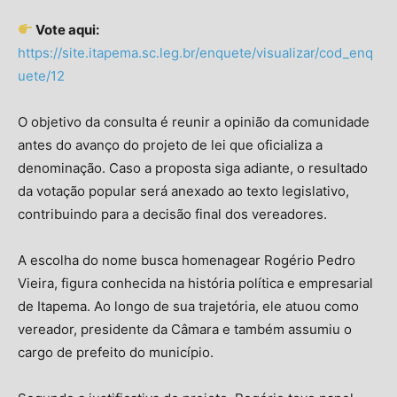
Vote aqui:
https://site.itapema.sc.leg.br/enquete/visualizar/cod_enq
uete/12
O objetivo da consulta é reunir a opinião da comunidade
antes do avanço do projeto de lei que oficializa a
denominação. Caso a proposta siga adiante, o resultado
da votação popular será anexado ao texto legislativo,
contribuindo para a decisão final dos vereadores.
A escolha do nome busca homenagear Rogério Pedro
Vieira, figura conhecida na história política e empresarial
de Itapema. Ao longo de sua trajetória, ele atuou como
vereador, presidente da Câmara e também assumiu o
cargo de prefeito do município.