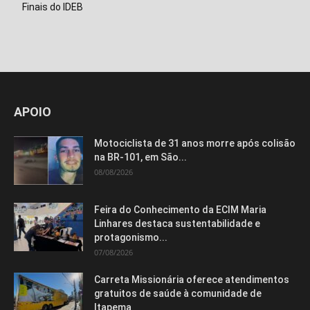
Finais do IDEB
APOIO
Motociclista de 31 anos morre após colisão
na BR-101, em São...
08/08/2026
Feira do Conhecimento da ECIM Maria
Linhares destaca sustentabilidade e
protagonismo...
07/08/2026
Carreta Missionária oferece atendimentos
gratuitos de saúde à comunidade de
Itapema