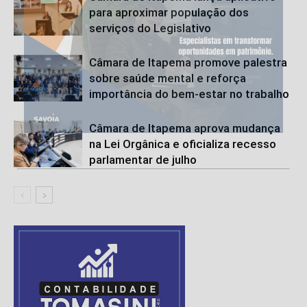
para aproximar população dos
serviços do Legislativo
Câmara de Itapema promove palestra
sobre saúde mental e reforça
importância do bem-estar no trabalho
Câmara de Itapema aprova mudança
na Lei Orgânica e oficializa recesso
parlamentar de julho