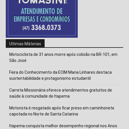
Ultimas Máterias
Motociclista de 31 anos morre após colisão na BR-101, em
São José
Feira do Conhecimento da ECIM Maria Linhares destaca
sustentabilidade e protagonismo estudantil
Carreta Missionária oferece atendimentos gratuitos de
saúde à comunidade de Itapema
Isso vai fechar em
14
segundos
Motorista é resgatado após ficar preso em caminhonete
capotada no Norte de Santa Catarina
Itapema conquista melhor desempenho regional nos Anos