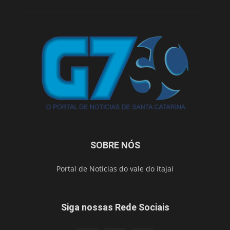
SOBRE NÓS
Portal de Noticias do vale do itajai
Siga nossas Rede Sociais